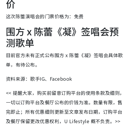
价
这次陈蕾演唱会的门票价格为：免费
围方 x 陈蕾《凝》签唱会预
测歌单
目前官方未有正式公布围方 x 陈蕾《凝》签唱会具体歌
单，有待公布。
资料来源：歌手IG、Facebook
<< 提醒大家，购买前留意订购平台的使用条款及细则，
一切以订购平台及餐厅公布的价钱为准。数量有限，售
完即止；所有优惠细则更新至文章发布日期，订购平台
及餐厅保留更改优惠权利，U Lifestyle 概不负责。>>