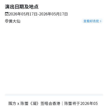
演出日期及地点
2026年05月17日-2026年05月17日
黄大仙
查看好去处
围方 x 陈蕾《凝》签唱会香港｜陈蕾将于2026年05