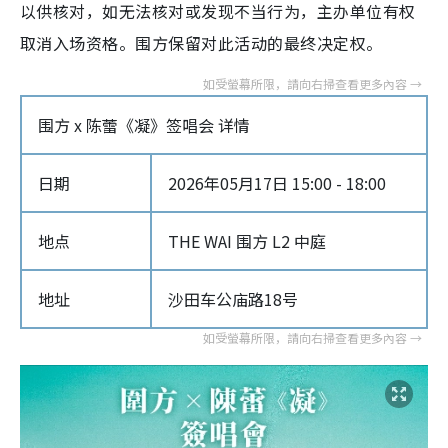
以供核对，如无法核对或发现不当行为，主办单位有权
取消入场资格。围方保留对此活动的最终决定权。
围方 x 陈蕾《凝》签唱会 详情
日期
2026年05月17日 15:00 - 18:00
地点
THE WAI 围方 L2 中庭
地址
沙田车公庙路18号