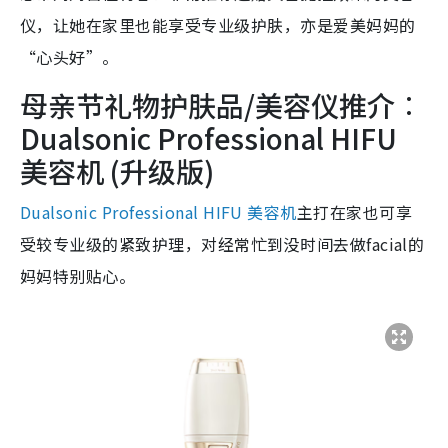
仪，让她在家里也能享受专业级护肤，亦是爱美妈妈的
“心头好”。
母亲节礼物护肤品/美容仪推介︰
Dualsonic Professional HIFU
美容机 (升级版)
Dualsonic Professional HIFU 美容机
主打在家也可享
受较专业级的紧致护理，对经常忙到没时间去做facial的
妈妈特别贴心。