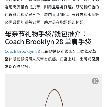
选用高质量合成皮革，耐用且容易打理，珊瑚粉红色的
色调既温和又显气色，袋内设计细心，长钱包和水瓶等
必需品都能妥善安置，绝对是在职妈妈的标配。
母亲节礼物手袋/钱包推介︰
Coach Brooklyn 28 单肩手袋
Coach Brooklyn 28
以简约俐落的线条配上柔软皮革，
整体感觉低调得来又带有质感，日常上班、出街或见朋
友都百搭易衬。