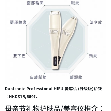
Dualsonic Professional HIFU 美容机 (升级版)价钱
︰HKD$15,669起
母亲节礼物护肤品/美容仪推介︰