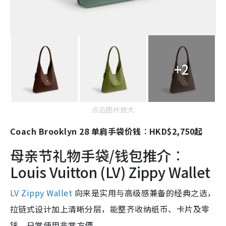
+2
点击图片放大
Coach Brooklyn 28 单肩手袋价钱︰HKD$2,750起
母亲节礼物手袋/钱包推介︰
Louis Vuitton (LV) Zippy Wallet
LV Zippy Wallet
向来是实用与高级感兼备的经典之选，
拉链式设计加上清晰分层，能整齐收纳纸币、卡片及零
钱，日常使用非常方便。