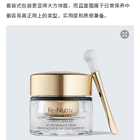
套装式包装更显得大方体面，而且面霜属于日常保养中
最容易真正用上的类型，实用度和质感兼备。