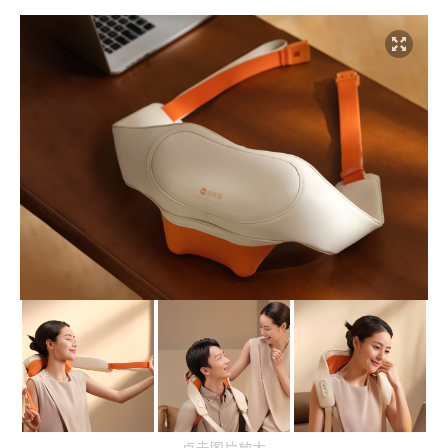
点击图片放大