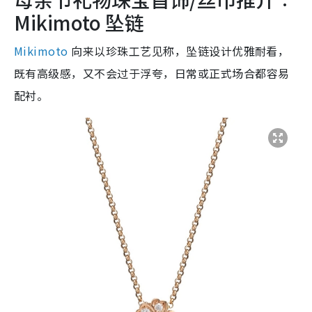
Mikimoto 坠链
Mikimoto
向来以珍珠工艺见称，坠链设计优雅耐看，
既有高级感，又不会过于浮夸，日常或正式场合都容易
配衬。