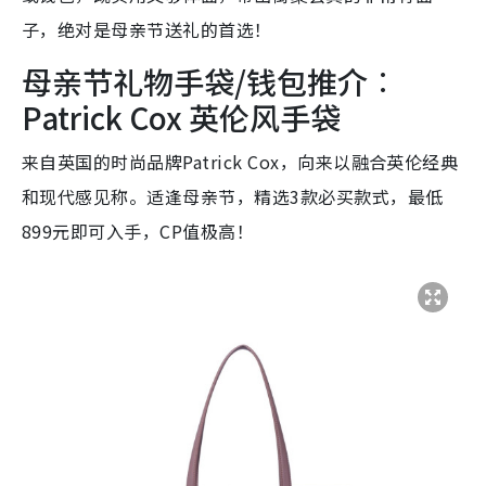
子，绝对是母亲节送礼的首选！
母亲节礼物手袋/钱包推介︰
Patrick Cox 英伦风手袋
来自英国的时尚品牌Patrick Cox，向来以融合英伦经典
和现代感见称。适逢母亲节，精选3款必买款式，最低
899元即可入手，CP值极高！