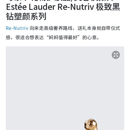
Estée Lauder Re-Nutriv 极致黑
钻塑颜系列
Re-Nutriv
向来走高级奢养路线，送礼本身就自带仪式
感，很适合想表达“妈妈值得最好”的心意。