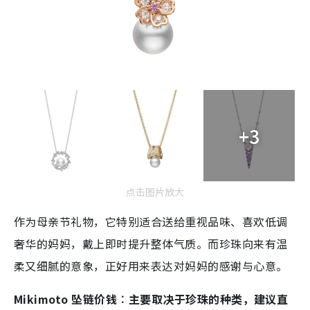
+3
点击图片放大
作为母亲节礼物，它特别适合送给重视品味、喜欢低调
奢华的妈妈，戴上即时提升整体气质。而珍珠向来有温
柔又细腻的意象，正好用来表达对妈妈的感谢与心意。
Mikimoto 坠链价钱︰主要取决于珍珠的种类，建议直