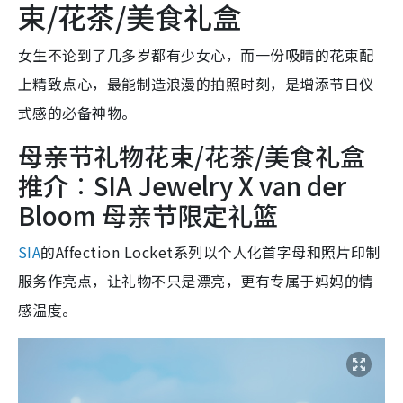
束/花茶/美食礼盒
女生不论到了几多岁都有少女心，而一份吸睛的花束配
上精致点心，最能制造浪漫的拍照时刻，是增添节日仪
式感的必备神物。
母亲节礼物花束/花茶/美食礼盒
推介︰SIA Jewelry X van der
Bloom 母亲节限定礼篮
SIA
的Affection Locket系列以个人化首字母和照片印制
服务作亮点，让礼物不只是漂亮，更有专属于妈妈的情
感温度。