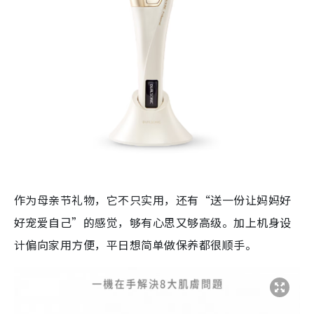
作为母亲节礼物，它不只实用，还有“送一份让妈妈好
好宠爱自己”的感觉，够有心思又够高级。加上机身设
计偏向家用方便，平日想简单做保养都很顺手。