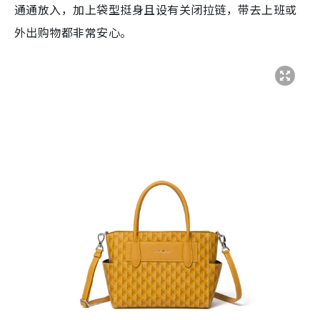
通通放入，加上袋型挺身且设有关闭拉链，带去上班或
外出购物都非常安心。