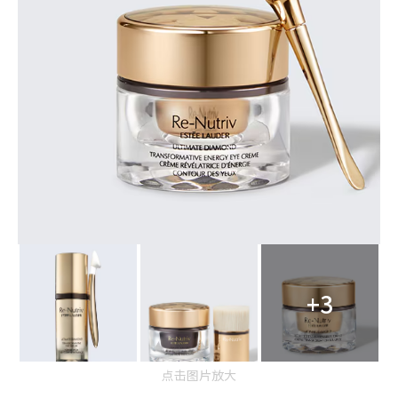
+3
点击图片放大