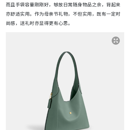
而且手袋容量刚刚好，够放日常随身物品之余，背起来
亦舒适实用。作为母亲节礼物，不但实用，既有一定时
尚感，送礼时亦显得更有心思。