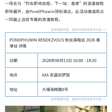
一场名为“列车即将启程，下一站：香港”的浪漫旅程
即将展开，由PondPhuwin领衔演出。此活动邀请观众
一同踏上这段专属的浪漫旅程。
PONDPHUWIN RENDEZVOUS 粉丝演唱会 2026 香
港站 详情
日期
2026年06月13日 16:00 - 18:30
地点
AXA 安盛创梦馆
地址
大埔海映路9号