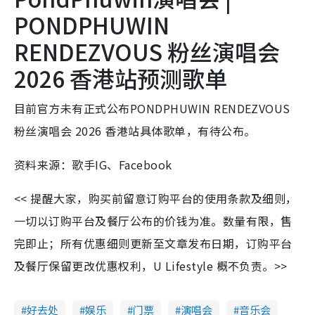
PONDPHUWIN
RENDEZVOUS 粉丝演唱会
2026 香港站预测歌单
目前官方未有正式公布PONDPHUWIN RENDEZVOUS
粉丝演唱会 2026 香港站具体歌单，有待公布。
资料来源：歌手IG、Facebook
<< 提醒大家，购买前留意订购平台的使用条款及细则，
一切以订购平台及餐厅公布的价钱为准。数量有限，售
完即止；所有优惠细则更新至文章发布日期，订购平台
及餐厅保留更改优惠权利，U Lifestyle 概不负责。>>
好去处
娱乐
门票
演唱会
音乐会