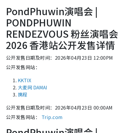
PondPhuwin演唱会 |
PONDPHUWIN
RENDEZVOUS 粉丝演唱会
2026 香港站公开发售详情
公开发售日期及时间：2026年04月23日 12:00PM
公开发售网站：
KKTIX
大麦网 DAMAI
携程
公开发售日期及时间：2026年04月23日 00:00AM
公开发售网站：
Trip.com
PondPhuwin演唱会 |