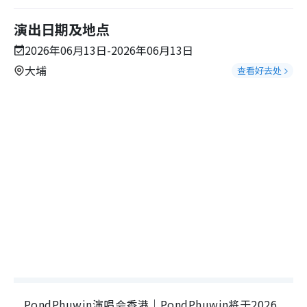
演出日期及地点
2026年06月13日-2026年06月13日
大埔
查看好去处
PondPhuwin演唱会香港｜PondPhuwin将于2026