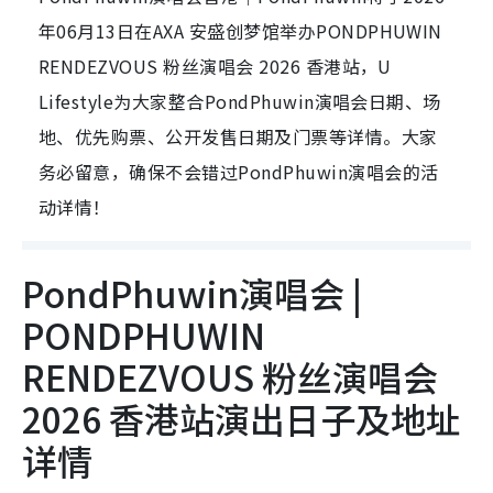
年06月13日在AXA 安盛创梦馆举办PONDPHUWIN
RENDEZVOUS 粉丝演唱会 2026 香港站，U
Lifestyle为大家整合PondPhuwin演唱会日期、场
地、优先购票、公开发售日期及门票等详情。大家
务必留意，确保不会错过PondPhuwin演唱会的活
动详情！
PondPhuwin演唱会 |
PONDPHUWIN
RENDEZVOUS 粉丝演唱会
2026 香港站演出日子及地址
详情