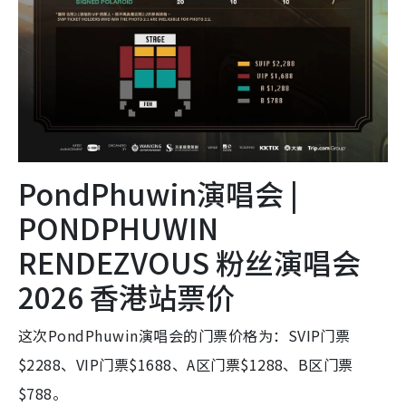
PondPhuwin演唱会 |
PONDPHUWIN
RENDEZVOUS 粉丝演唱会
2026 香港站票价
这次PondPhuwin演唱会的门票价格为：SVIP门票
$2288、VIP门票$1688、A区门票$1288、B区门票
$788。