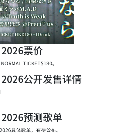
 2026票价
RMAL TICKET$180。
祭 2026公开发售详情
M
 2026预测歌单
 2026具体歌单，有待公布。