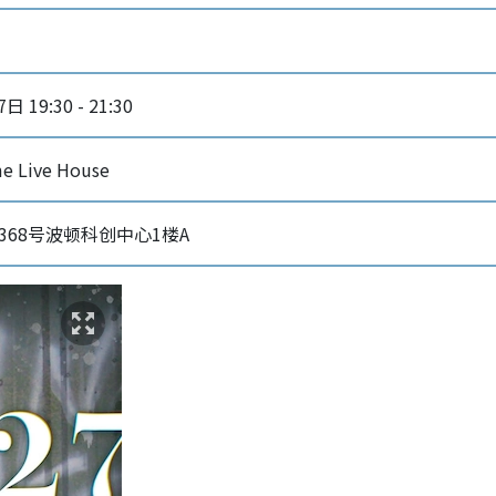
 19:30 - 21:30
 Live House
368号波顿科创中心1楼A