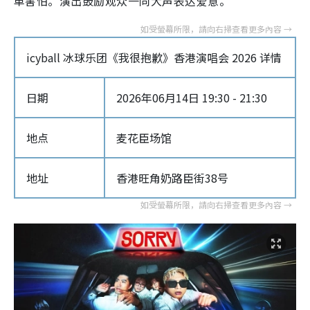
单害怕。演出鼓励观众一同大声表达爱意。
icyball 冰球乐团《我很抱歉》香港演唱会 2026 详情
日期
2026年06月14日 19:30 - 21:30
地点
麦花臣场馆
地址
香港旺角奶路臣街38号