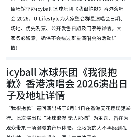
臣场馆举办icyball 冰球乐团《我很抱歉》香港演唱
会 2026，U Lifestyle为大家整合群星演唱会日期、
场地、优先购票、公开发售日期及门票等详情。大
家务必留意，确保不会错过群星演唱会的活动详
情！
icyball 冰球乐团《我很抱
歉》香港演唱会 2026演出日
子及地址详情
“我很抱歉”巡回演出将于6月14日在香港麦花臣场馆举
行。此次演出以“冰球浪漫 无人能挡”为主题，旨在为
观众带来一场温暖的音乐体验，让寂寞的人不再感到孤