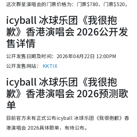
这次群星演唱会的门票价格为：门票$780、门票$520。
icyball 冰球乐团《我很抱
歉》香港演唱会 2026公开发
售详情
公开发售日期及时间：2026年04月22日 12:00PM
公开发售网站：
KKTIX
icyball 冰球乐团《我很抱
歉》香港演唱会 2026预测歌
单
目前官方未有正式公布icyball 冰球乐团《我很抱歉》香
港演唱会 2026具体歌单，有待公布。