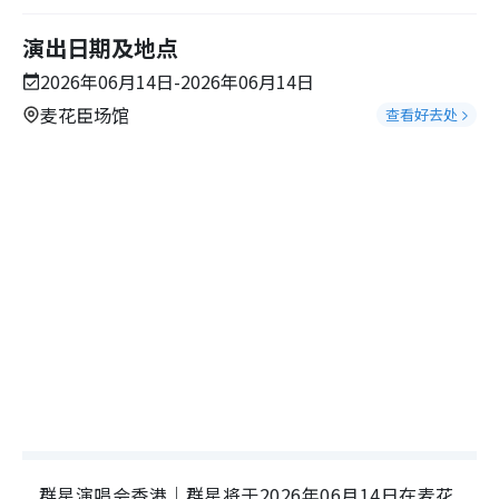
演出日期及地点
2026年06月14日-2026年06月14日
麦花臣场馆
查看好去处
群星演唱会香港｜群星将于2026年06月14日在麦花