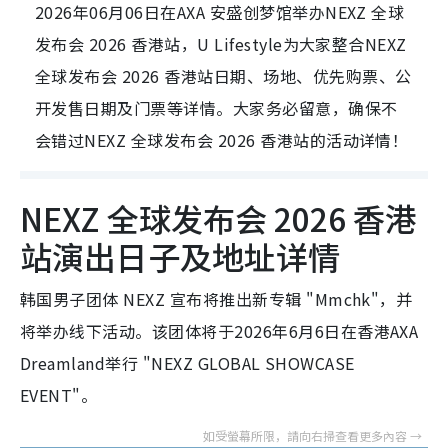
2026年06月06日在AXA 安盛创梦馆举办NEXZ 全球
发布会 2026 香港站，U Lifestyle为大家整合NEXZ
全球发布会 2026 香港站日期、场地、优先购票、公
开发售日期及门票等详情。大家务必留意，确保不
会错过NEXZ 全球发布会 2026 香港站的活动详情！
NEXZ 全球发布会 2026 香港
站演出日子及地址详情
韩国男子团体 NEXZ 宣布将推出新专辑 "Mmchk"，并
将举办线下活动。该团体将于2026年6月6日在香港AXA
Dreamland举行 "NEXZ GLOBAL SHOWCASE
EVENT"。