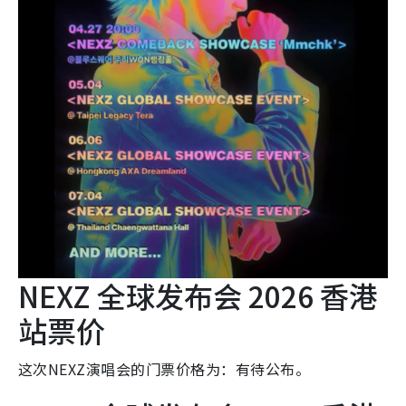
NEXZ 全球发布会 2026 香港
站票价
这次NEXZ演唱会的门票价格为：有待公布。