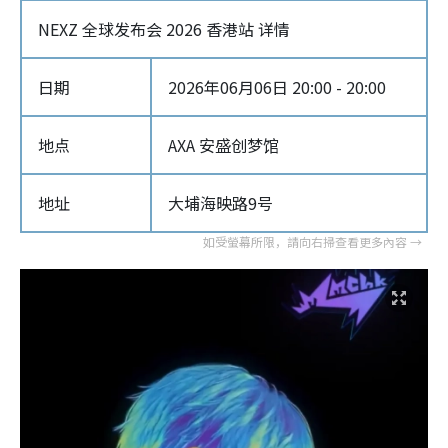
NEXZ 全球发布会 2026 香港站 详情
日期
2026年06月06日 20:00 - 20:00
地点
AXA 安盛创梦馆
地址
大埔海映路9号