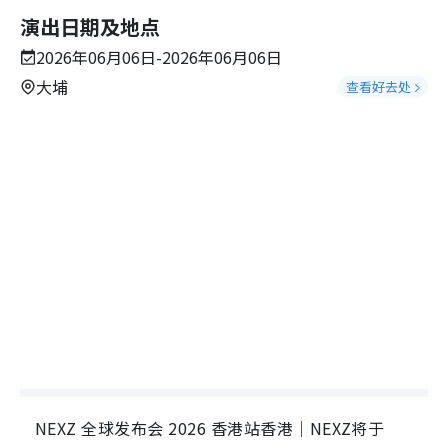
演出日期及地点
2026年06月06日-2026年06月06日
大埔
查看好去处
NEXZ 全球发布会 2026 香港站香港｜NEXZ将于