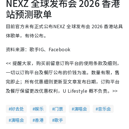
NEXZ 全球发布会 2026 香港
站预测歌单
目前官方未有正式公布NEXZ 全球发布会 2026 香港站具
体歌单，有待公布。
资料来源：歌手IG、Facebook
<< 提醒大家，购买前留意订购平台的使用条款及细则，
一切以订购平台及餐厅公布的价钱为准。数量有限，售
完即止；所有优惠细则更新至文章发布日期，订购平台
及餐厅保留更改优惠权利，U Lifestyle 概不负责。>>
好去处
娱乐
门票
演唱会
音乐会
演唱会
香港
歌手