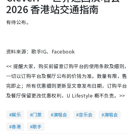
2026 香港站交通指南
有待公布。
资料来源：歌手IG、Facebook
<< 提醒大家，购买前留意订购平台的使用条款及细则，
一切以订购平台及餐厅公布的价钱为准。数量有限，售
完即止；所有优惠细则更新至文章发布日期，订购平台
及餐厅保留更改优惠权利，U Lifestyle 概不负责。>>
娱乐
门票
演唱会
音乐会
演唱会
香港
歌手