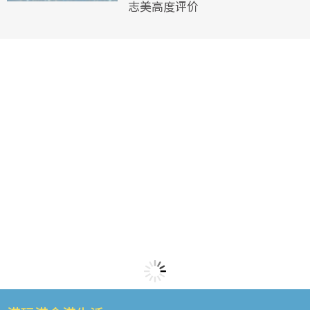
志美高度评价