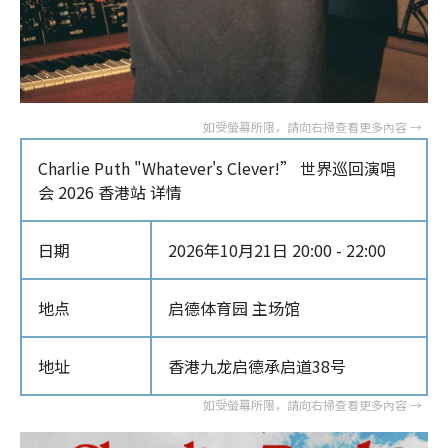
Charlie Puth "Whatever's Clever!” 世界巡回演唱
会 2026 香港站 详情
日期
2026年10月21日 20:00 - 22:00
地点
启德体育园 主场馆
地址
香港九龙启德承启道38号