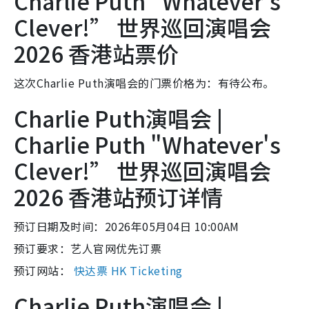
Charlie Puth "Whatever's
Clever!” 世界巡回演唱会
2026 香港站票价
这次Charlie Puth演唱会的门票价格为：有待公布。
Charlie Puth演唱会 |
Charlie Puth "Whatever's
Clever!” 世界巡回演唱会
2026 香港站预订详情
预订日期及时间：2026年05月04日 10:00AM
预订要求：艺人官网优先订票
预订网站：
快达票 HK Ticketing
Charlie Puth演唱会 |