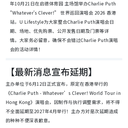
年10月21日在启德体育园 主场馆举办Charlie Puth
"Whatever's Clever!” 世界巡回演唱会 2026 香港
站，U Lifestyle为大家整合Charlie Puth演唱会日
期、场地、优先购票、公开发售日期及门票等详
情。大家务必留意，确保不会错过Charlie Puth演唱
会的活动详情！
【最新消息宣布延期】
主办单位于6月12日正式宣布，原定在香港举行的
《Charlie Puth - Whatever’s Clever! World Tour in
Hong Kong》演唱会，因制作与执行调整需求，将不得
不全面延期至2027年4月举行！主办方对是次延期造成
的种种不便深表歉意。