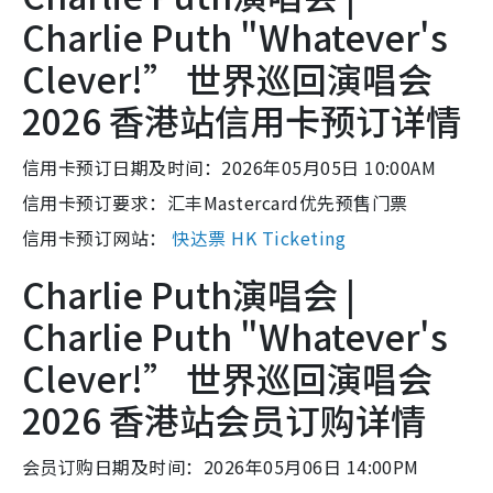
Charlie Puth "Whatever's
Clever!” 世界巡回演唱会
2026 香港站信用卡预订详情
信用卡预订日期及时间：2026年05月05日 10:00AM
信用卡预订要求：汇丰Mastercard优先预售门票
信用卡预订网站：
快达票 HK Ticketing
Charlie Puth演唱会 |
Charlie Puth "Whatever's
Clever!” 世界巡回演唱会
2026 香港站会员订购详情
会员订购日期及时间：2026年05月06日 14:00PM