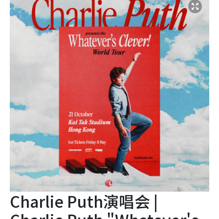
Charlie Puth演唱会 |