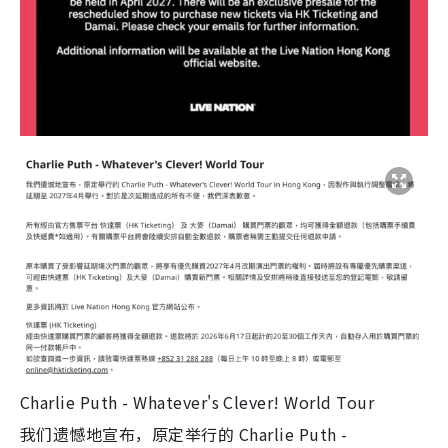
Charlie Puth - Whatever's Clever! World Tour
我们遗憾地宣布，原定举行的 Charlie Puth -