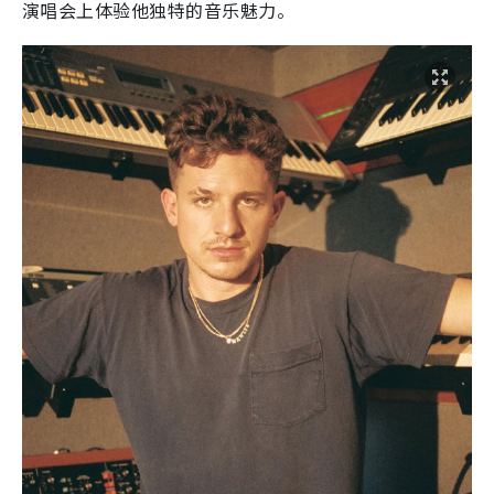
演唱会上体验他独特的音乐魅力。