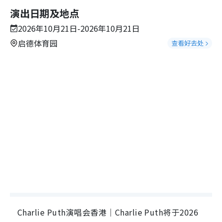
演出日期及地点
2026年10月21日-2026年10月21日
启德体育园
查看好去处
Charlie Puth演唱会香港｜Charlie Puth将于2026