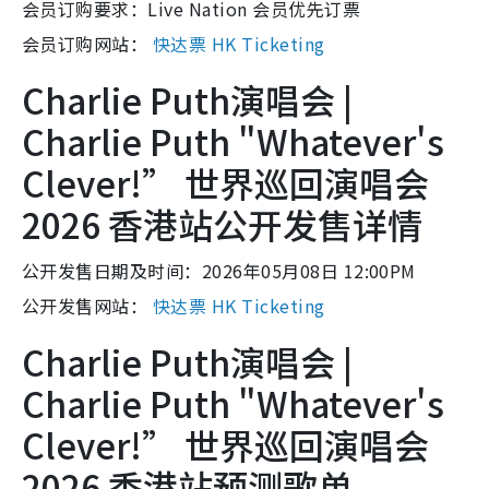
会员订购要求：Live Nation 会员优先订票
会员订购网站：
快达票 HK Ticketing
Charlie Puth演唱会 |
Charlie Puth "Whatever's
Clever!” 世界巡回演唱会
2026 香港站公开发售详情
公开发售日期及时间：2026年05月08日 12:00PM
公开发售网站：
快达票 HK Ticketing
Charlie Puth演唱会 |
Charlie Puth "Whatever's
Clever!” 世界巡回演唱会
2026 香港站预测歌单