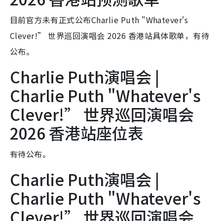
目前官方未有正式公布Charlie Puth "Whatever's
Clever!” 世界巡回演唱会 2026 香港站具体歌单，有待
公布。
Charlie Puth演唱会 |
Charlie Puth "Whatever's
Clever!” 世界巡回演唱会
2026 香港站座位表
有待公布。
Charlie Puth演唱会 |
Charlie Puth "Whatever's
Clever!” 世界巡回演唱会