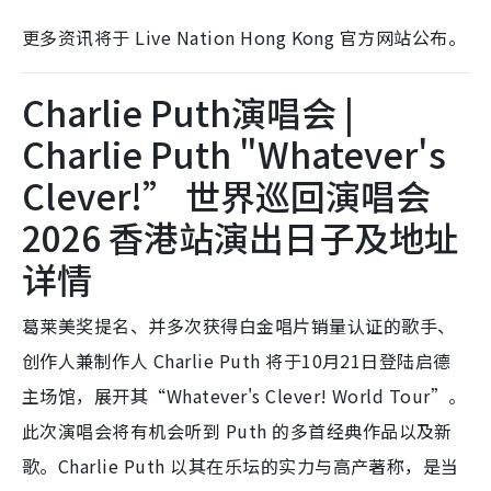
更多资讯将于 Live Nation Hong Kong 官方网站公布。
Charlie Puth演唱会 |
Charlie Puth "Whatever's
Clever!” 世界巡回演唱会
2026 香港站演出日子及地址
详情
葛莱美奖提名、并多次获得白金唱片销量认证的歌手、
创作人兼制作人 Charlie Puth 将于10月21日登陆启德
主场馆，展开其“Whatever's Clever! World Tour”。
此次演唱会将有机会听到 Puth 的多首经典作品以及新
歌。Charlie Puth 以其在乐坛的实力与高产著称，是当