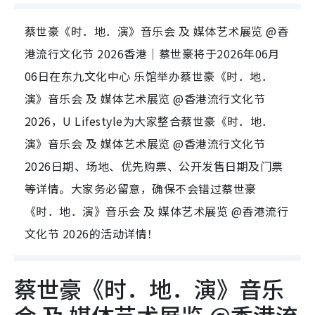
蔡世豪《时．地．演》音乐会 及 媒体艺术展览 @香
港流行文化节 2026香港｜蔡世豪将于2026年06月
06日在东九文化中心 乐馆举办蔡世豪《时．地．
演》音乐会 及 媒体艺术展览 @香港流行文化节
2026，U Lifestyle为大家整合蔡世豪《时．地．
演》音乐会 及 媒体艺术展览 @香港流行文化节
2026日期、场地、优先购票、公开发售日期及门票
等详情。大家务必留意，确保不会错过蔡世豪
《时．地．演》音乐会 及 媒体艺术展览 @香港流行
文化节 2026的活动详情！
蔡世豪《时．地．演》音乐