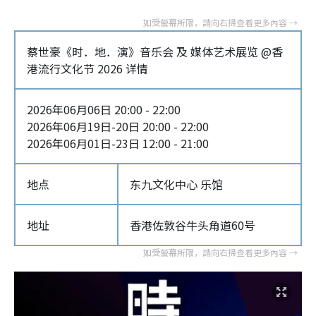
蔡世豪《时．地．演》音乐会 及 媒体艺术展览 @香
港流行文化节 2026 详情
2026年06月06日 20:00 - 22:00
2026年06月19日-20日 20:00 - 22:00
2026年06月01日-23日 12:00 - 21:00
地点
东九文化中心 乐馆
地址
香港佐敦谷牛头角道60号