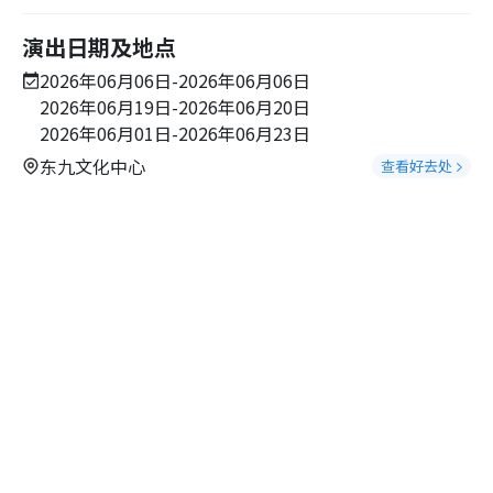
演出日期及地点
2026年06月06日-2026年06月06日
2026年06月19日-2026年06月20日
2026年06月01日-2026年06月23日
东九文化中心
查看好去处