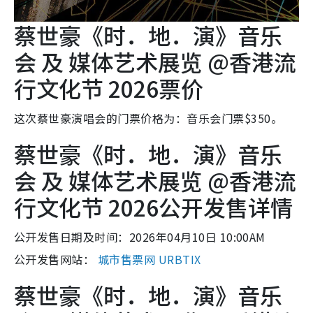
蔡世豪《时．地．演》音乐
会 及 媒体艺术展览 @香港流
行文化节 2026票价
这次蔡世豪演唱会的门票价格为：音乐会门票$350。
蔡世豪《时．地．演》音乐
会 及 媒体艺术展览 @香港流
行文化节 2026公开发售详情
公开发售日期及时间：2026年04月10日 10:00AM
公开发售网站：
城市售票网 URBTIX
蔡世豪《时．地．演》音乐