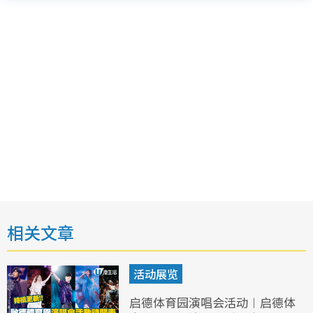
相关文章
活动展览
启德体育园演唱会活动︱启德体