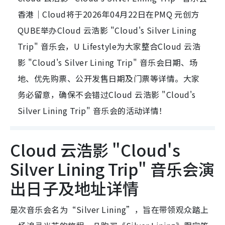
香港｜Cloud将于2026年04月22日在PMQ 元创方
QUBE举办Cloud 云浩影 "Cloud's Silver Lining
Trip" 音乐会，U Lifestyle为大家整合Cloud 云浩
影 "Cloud's Silver Lining Trip" 音乐会日期、场
地、优先购票、公开发售日期及门票等详情。大家
务必留意，确保不会错过Cloud 云浩影 "Cloud's
Silver Lining Trip" 音乐会的活动详情！
Cloud 云浩影 "Cloud's
Silver Lining Trip" 音乐会演
出日子及地址详情
是次音乐会名为“Silver Lining”，旨在带领观众踏上