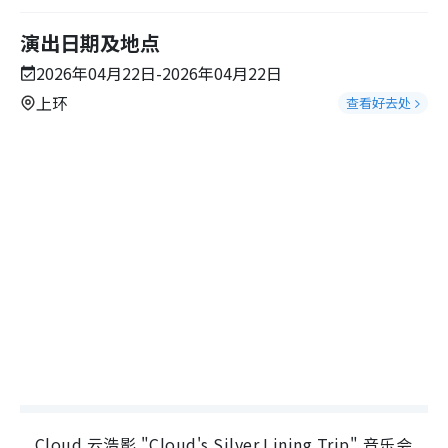
演出日期及地点
2026年04月22日-2026年04月22日
上环
查看好去处
Cloud 云浩影 "Cloud's Silver Lining Trip" 音乐会