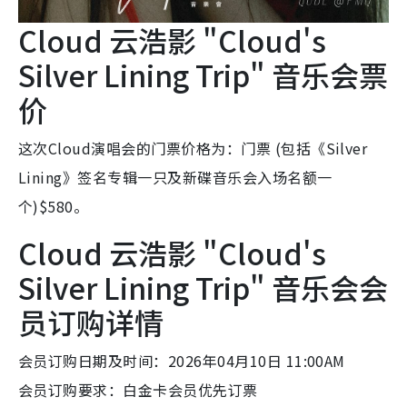
Cloud 云浩影 "Cloud's
Silver Lining Trip" 音乐会票
价
这次Cloud演唱会的门票价格为：门票 (包括《Silver
Lining》签名专辑一只及新碟音乐会入场名额一
个)$580。
Cloud 云浩影 "Cloud's
Silver Lining Trip" 音乐会会
员订购详情
会员订购日期及时间：2026年04月10日 11:00AM
会员订购要求：白金卡会员优先订票