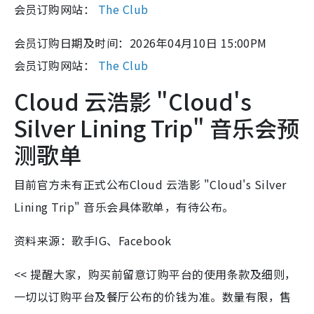
会员订购网站：
The Club
会员订购日期及时间：2026年04月10日 15:00PM
会员订购网站：
The Club
Cloud 云浩影 "Cloud's
Silver Lining Trip" 音乐会预
测歌单
目前官方未有正式公布Cloud 云浩影 "Cloud's Silver
Lining Trip" 音乐会具体歌单，有待公布。
资料来源：歌手IG、Facebook
<< 提醒大家，购买前留意订购平台的使用条款及细则，
一切以订购平台及餐厅公布的价钱为准。数量有限，售