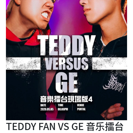
TEDDY FAN VS GE 音乐擂台