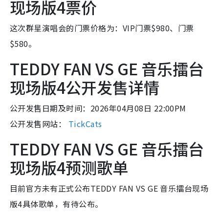
现场版4票价
这次群星演唱会的门票价格为：VIP门票$980、门票
$580。
TEDDY FAN VS GE 音乐擂台
现场版4公开发售详情
公开发售日期及时间：2026年04月08日 22:00PM
公开发售网站：
TickCats
TEDDY FAN VS GE 音乐擂台
现场版4预测歌单
目前官方未有正式公布TEDDY FAN VS GE 音乐擂台现场
版4具体歌单，有待公布。