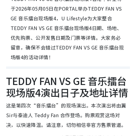
于2026年05月05日在PORTAL举办TEDDY FAN VS
GE 音乐擂台现场版4，U Lifestyle为大家整合
TEDDY FAN VS GE 音乐擂台现场版4日期、场地、
优先购票、公开发售日期及门票等详情。大家务必
留意，确保不会错过TEDDY FAN VS GE 音乐擂台现
场版4的活动详情！
TEDDY FAN VS GE 音乐擂台
现场版4演出日子及地址详情
这是第四次“音乐擂台”的现场演出。本次演出将由翼
Sir与泰迪人 Teddy Fan 合作登场。购票观赏这场对
决，以快速降温。请注意，切勿相信非官方售票管道。