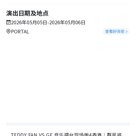
演出日期及地点
2026年05月05日-2026年05月06日
PORTAL
查看好去处
TEDDY FAN VS GE 音乐擂台现场版4香港｜群星将