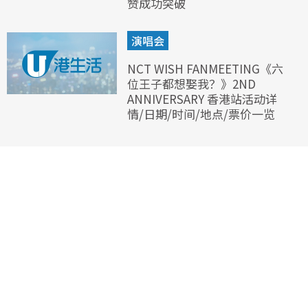
赞成功突破
演唱会
NCT WISH FANMEETING《六
位王子都想娶我？》2ND
ANNIVERSARY 香港站活动详
情/日期/时间/地点/票价一览