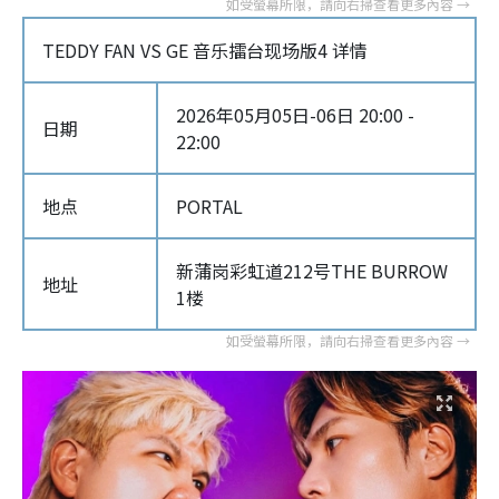
TEDDY FAN VS GE 音乐擂台现场版4 详情
2026年05月05日-06日 20:00 -
日期
22:00
地点
PORTAL
新蒲岗彩虹道212号THE BURROW
地址
1楼