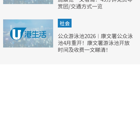
赏团/交通方式一览
社会
公众游泳池2026︱康文署公众泳
池4月重开！康文署游泳池开放
时间及收费一文睇清！