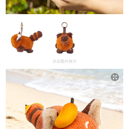
点击图片放大