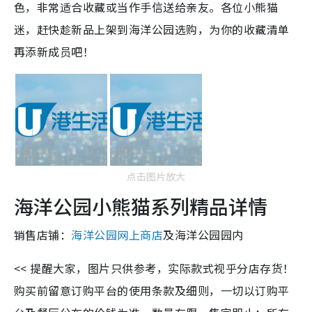
色，非常适合收藏或当作手信送给亲友。各位小熊猫
迷，赶快趁新品上架到海洋公园选购，为你的收藏清单
再添新成员吧！
点击图片放大
海洋公园小熊猫系列精品详情
销售店铺：
海洋公园网上商店
及海洋公园园内
<< 提醒大家，图片只供参考，实际款式视乎分店存货！
购买前留意订购平台的使用条款及细则，一切以订购平