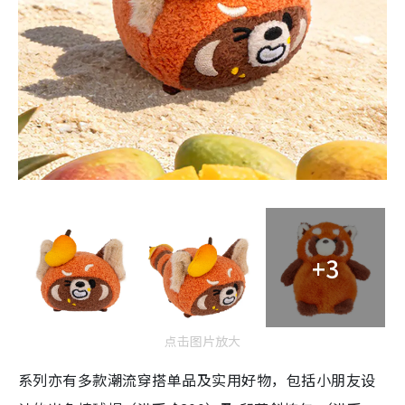
+3
点击图片放大
系列亦有多款潮流穿搭单品及实用好物，包括小朋友设