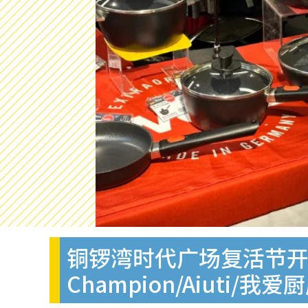
铜锣湾时代广场复活节开仓
Champion/Aiuti/我爱