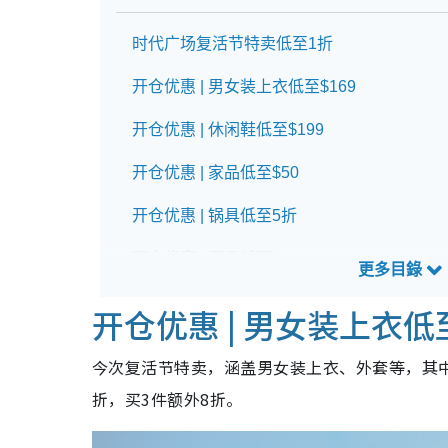
时代广场复活节特卖低至1折
开仓优惠 | 男女装上衣低至$169
开仓优惠 | 休闲鞋低至$199
开仓优惠 | 家品低至$50
开仓优惠 | 锅具低至5折
开仓优惠 | 厨具低至$30
铜锣湾时代广场复活节特卖详情
开仓优惠 | 男女装上衣低至
今次复活节特卖，涵盖男女装上衣、外套等，其中C
折，买3件额外8折。