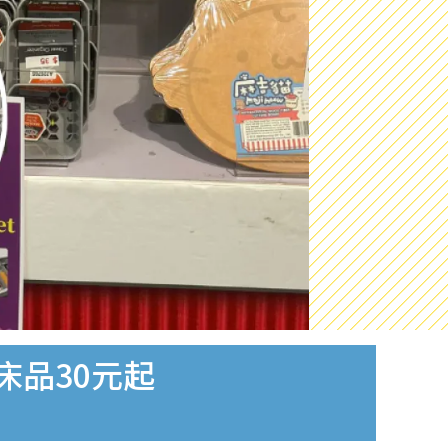
床品30元起