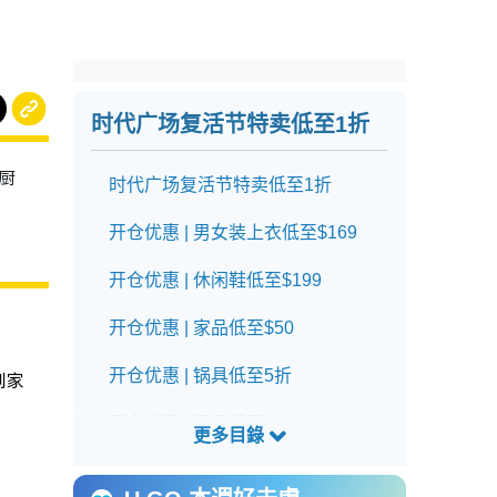
时代广场复活节特卖
低至1折
、厨
时代广场复活节特卖低至1折
开仓优惠 | 男女装上衣低至$169
开仓优惠 | 休闲鞋低至$199
开仓优惠 | 家品低至$50
到家
开仓优惠 | 锅具低至5折
开仓优惠 | 厨具低至$30
铜锣湾时代广场复活节特卖详情