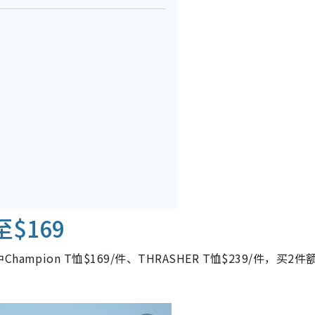
$169
hampion
T恤$169/件、
THRASHER T恤$239/件，买2件