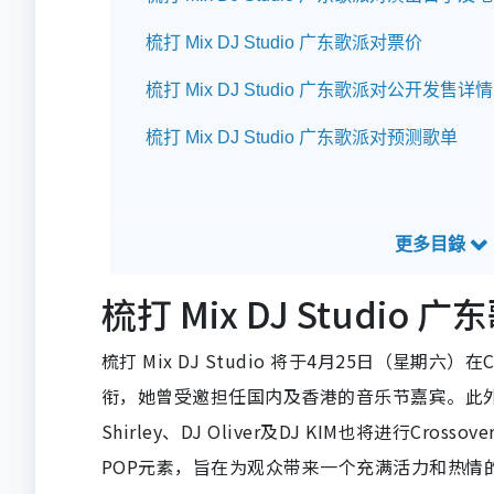
梳打 Mix DJ Studio 广东歌派对票价
梳打 Mix DJ Studio 广东歌派对公开发售详情
梳打 Mix DJ Studio 广东歌派对预测歌单
梳打 Mix DJ Studi
梳打 Mix DJ Studio 将于4月25日（星期六）
衔，她曾受邀担任国内及香港的音乐节嘉宾。此外，
Shirley、DJ Oliver及DJ KIM也将进行C
POP元素，旨在为观众带来一个充满活力和热情