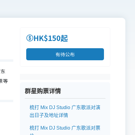
HK$150起
有待公布
广东
门票等
群星购票详情
梳打 Mix DJ Studio 广东歌派对演
出日子及地址详情
梳打 Mix DJ Studio 广东歌派对票