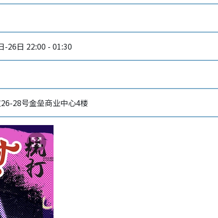
26日 22:00 - 01:30
26-28号金垒商业中心4楼