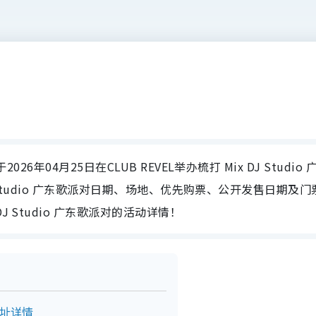
026年04月25日在CLUB REVEL举办梳打 Mix DJ Studio 
 DJ Studio 广东歌派对日期、场地、优先购票、公开发售日期及
 Studio 广东歌派对的活动详情！
及地址详情