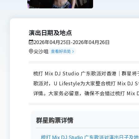
演出日期及地点
2026年04月25日-2026年04月26日
尖沙咀
查看好去处
梳打 Mix DJ Studio 广东歌派对香港｜群星将于2
歌派对，U Lifestyle为大家整合梳打 Mix
详情。大家务必留意，确保不会错过梳打 Mix DJ
群星购票详情
梳打 Mix DJ Studio 广东歌派对演出日子