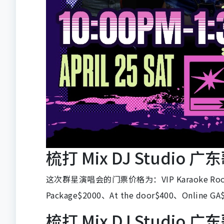
梳打 Mix DJ Studio
这次群星演唱会的门票价格为：VIP Karaoke Room$55
Package$2000、At the door$400、Online GA
梳打 Mix DJ Studi