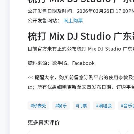
公开发售日期及时间：2026年03月26日 17:00P
公开发售网站：
网上购票
梳打 Mix DJ Studio
目前官方未有正式公布梳打 Mix DJ Studio
资料来源：歌手IG、Facebook
<< 提醒大家，购买前留意订购平台的使用条款
止；所有优惠细则更新至文章发布日期，订购平台及餐厅
好去处
娱乐
门票
演唱会
音乐
更多真实评价