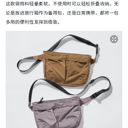
这款袋用料轻量柔软，不使用时可以轻松折叠收纳。无
论是放进旅行箱作为备用包，还是日常携带，都将一包
多用的便利性发挥到极致。