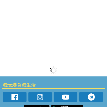
港玩港食港生活