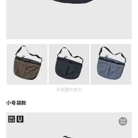
点击图片放大
小号袋款