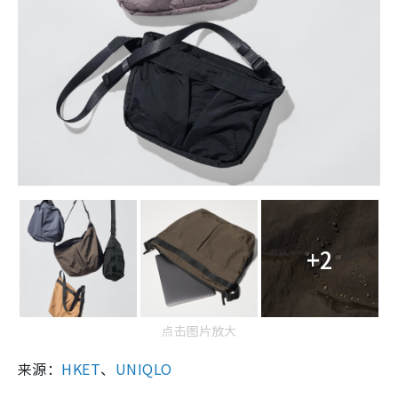
+2
点击图片放大
来源：
HKET
、
UNIQLO