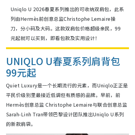
Uniqlo U 2026春夏系列推出的可收纳双肩包，此系
列由Hermès前创意总监Christophe Lemaire操
刀，分小码及大码。这款双肩包价格超级亲民，99
元起就可以买到，即看包款及实用设计！
UNIQLO U春夏系列肩背包
99元起
Quiet Luxury是一个长期流行的元素，而Uniqlo正正是
平民价级别里最接近低调但有质感的品牌。早前，前
Hermès创意总监 Christophe Lemaire与联合创意总监
Sarah-Linh Tran带领巴黎设计团队推出Uniqlo U系列
的新款肩袋。