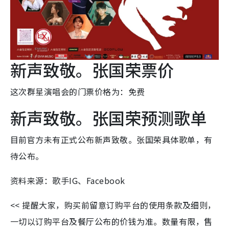
新声致敬。张国荣票价
这次群星演唱会的门票价格为：免费
新声致敬。张国荣预测歌单
目前官方未有正式公布新声致敬。张国荣具体歌单，有
待公布。
资料来源：歌手IG、Facebook
<< 提醒大家，购买前留意订购平台的使用条款及细则，
一切以订购平台及餐厅公布的价钱为准。数量有限，售