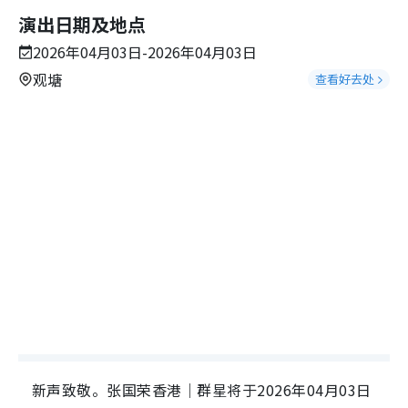
演出日期及地点
2026年04月03日-2026年04月03日
观塘
查看好去处
新声致敬。张国荣香港｜群星将于2026年04月03日