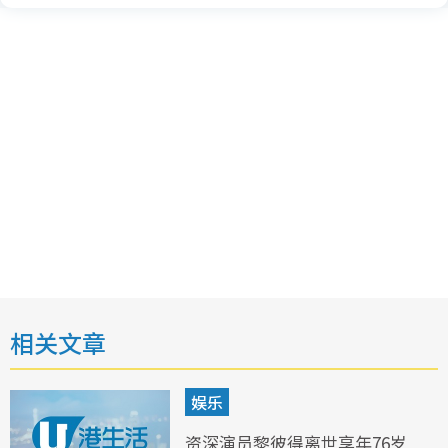
相关文章
娱乐
资深演员黎彼得离世享年76岁