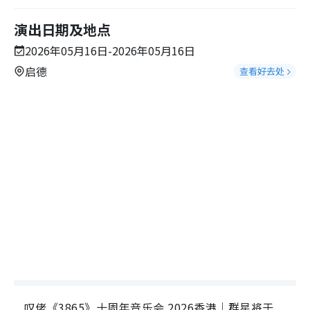
演出日期及地点
2026年05月16日-2026年05月16日
启德
查看好去处
叹佬《3865》十周年音乐会 2026香港｜群星将于