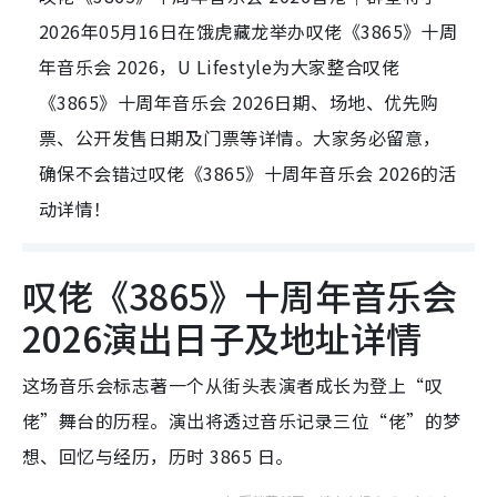
2026年05月16日在饿虎藏龙举办叹佬《3865》十周
年音乐会 2026，U Lifestyle为大家整合叹佬
《3865》十周年音乐会 2026日期、场地、优先购
票、公开发售日期及门票等详情。大家务必留意，
确保不会错过叹佬《3865》十周年音乐会 2026的活
动详情！
叹佬《3865》十周年音乐会
2026演出日子及地址详情
这场音乐会标志著一个从街头表演者成长为登上“叹
佬”舞台的历程。演出将透过音乐记录三位“佬”的梦
想、回忆与经历，历时 3865 日。