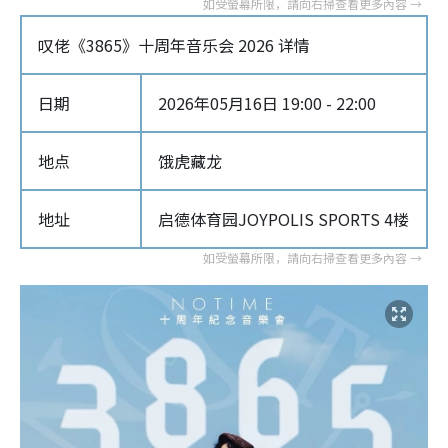
叹佬《3865》十周年音乐会 2026 详情
日期
2026年05月16日 19:00 - 22:00
地点
饿虎藏龙
地址
启德体育园JOYPOLIS SPORTS 4楼