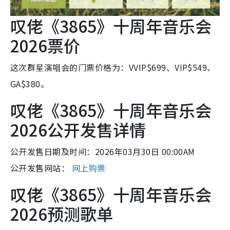
叹佬《3865》十周年音乐会
2026票价
这次群星演唱会的门票价格为：VVIP$699、VIP$549、
GA$380。
叹佬《3865》十周年音乐会
2026公开发售详情
公开发售日期及时间：2026年03月30日 00:00AM
公开发售网站：
网上购票
叹佬《3865》十周年音乐会
2026预测歌单