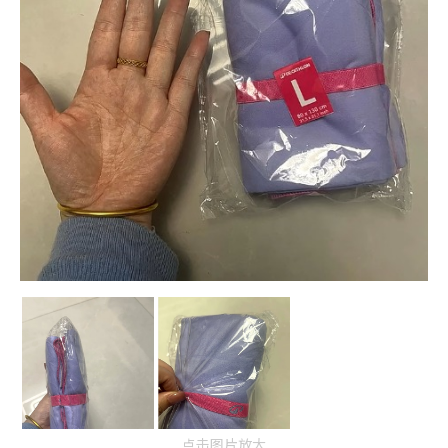
点击图片放大