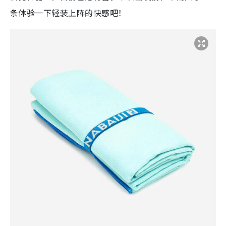
条体验一下轻装上阵的快感吧！