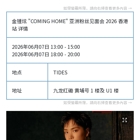
金锺炫 "COMING HOME" 亚洲粉丝见面会 2026 香港
站 详情
2026年06月07日 13:00 - 15:00
2026年06月07日 18:00 - 20:00
地点
TIDES
地址
九龙红磡 黄埔号 1 楼及 U1 楼