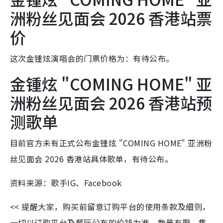
洲粉丝见面会 2026 香港站票
价
这次金锺炫演唱会的门票价格为：有待公布。
金锺炫 "COMING HOME" 亚
洲粉丝见面会 2026 香港站预
测歌单
目前官方未有正式公布金锺炫 "COMING HOME" 亚洲粉
丝见面会 2026 香港站具体歌单，有待公布。
资料来源：歌手IG、Facebook
<< 提醒大家，购买前留意订购平台的使用条款及细则，
一切以订购平台及餐厅公布的价钱为准。数量有限，售