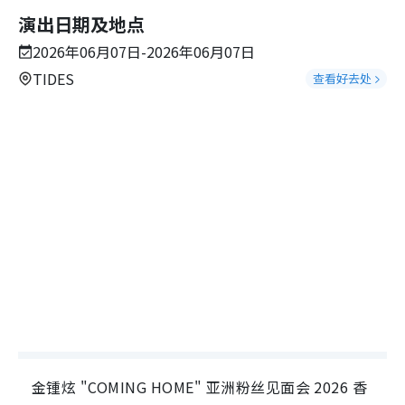
演出日期及地点
2026年06月07日-2026年06月07日
TIDES
查看好去处
金锺炫 "COMING HOME" 亚洲粉丝见面会 2026 香