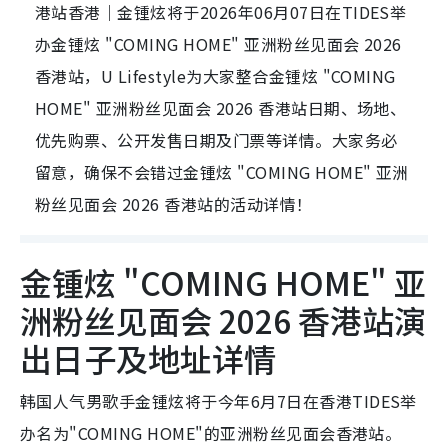
港站香港｜金锺炫将于2026年06月07日在TIDES举
办金锺炫 "COMING HOME" 亚洲粉丝见面会 2026
香港站，U Lifestyle为大家整合金锺炫 "COMING
HOME" 亚洲粉丝见面会 2026 香港站日期、场地、
优先购票、公开发售日期及门票等详情。大家务必
留意，确保不会错过金锺炫 "COMING HOME" 亚洲
粉丝见面会 2026 香港站的活动详情！
金锺炫 "COMING HOME" 亚
洲粉丝见面会 2026 香港站演
出日子及地址详情
韩国人气男歌手金锺炫将于今年6月7日在香港TIDES举
办名为"COMING HOME"的亚洲粉丝见面会香港站。