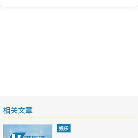
相关文章
娱乐