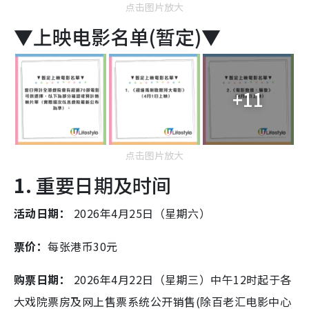
点击图片放大
▼上映电影名单(暂定)▼
+11
点击图片放大
1.
重要日期及时间
活动日期：
2026年4月25日（星期六）
票价：
每张港币30元
购票日期：
2026年4月22日（星期三）中午12时起于各
大戏院票房及网上售票系统公开销售(除百老汇电影中心