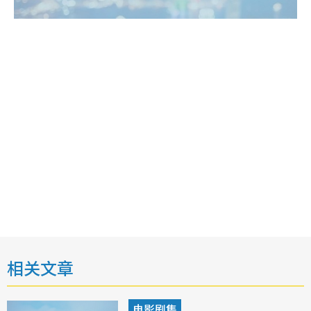
相关文章
电影剧集