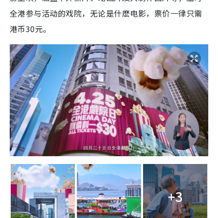
全港参与活动的戏院，无论是什麽电影，票价一律只需
港币30元。
+3