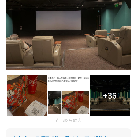
+36
点击图片放大