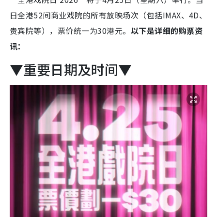
日全港52间商业戏院的所有放映场次（包括IMAX、4D、
贵宾院等），票价统一为30港元。
以下是详细的购票资
讯：
▼重要日期及时间▼