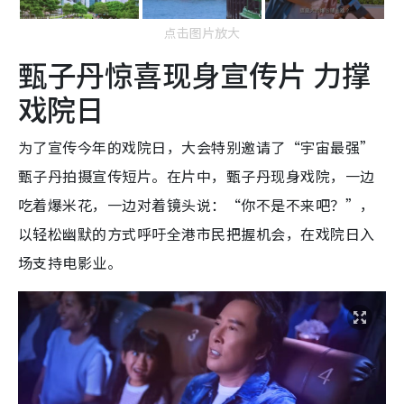
点击图片放大
甄子丹惊喜现身宣传片 力撑
戏院日
为了宣传今年的戏院日，大会特别邀请了“宇宙最强”
甄子丹拍摄宣传短片。在片中，甄子丹现身戏院，一边
吃着爆米花，一边对着镜头说：“你不是不来吧？”，
以轻松幽默的方式呼吁全港市民把握机会，在戏院日入
场支持电影业。