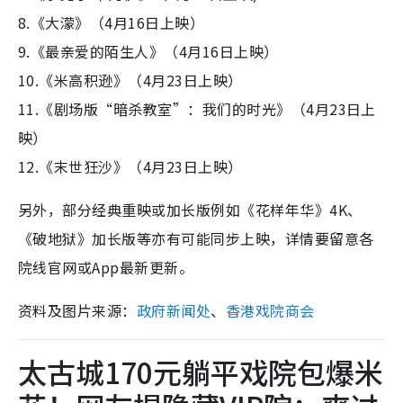
8.《大濛》（4月16日上映）
9.《最亲爱的陌生人》（4月16日上映）
10.《米高积逊》（4月23日上映）
11.《剧场版“暗杀教室”：我们的时光》（4月23日上
映）
12.《末世狂沙》（4月23日上映）
另外，部分经典重映或加长版例如《花样年华》4K、
《破地狱》加长版等亦有可能同步上映，详情要留意各
院线官网或App最新更新。
资料及图片来源：
政府新闻处
、
香港戏院商会
太古城170元躺平戏院包爆米