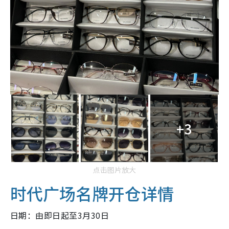
+3
点击图片放大
时代广场
名牌开仓详情
日期：由即日起至3月30日