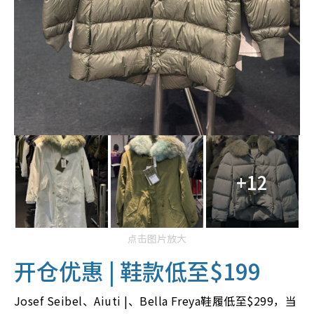
+12
点击图片放大
开仓优惠 | 鞋款低至$199
Josef Seibel、Aiuti |、Bella Freya鞋履低至$299，当