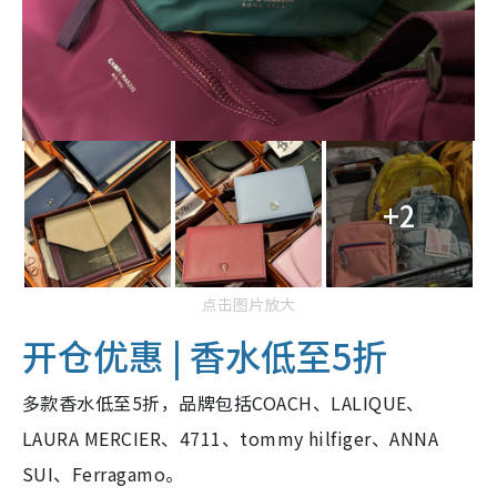
+2
点击图片放大
开仓优惠 | 香水低至5折
多款香水低至5折，品牌包括COACH、LALIQUE、
LAURA MERCIER、4711、tommy hilfiger、ANNA
SUI、Ferragamo。