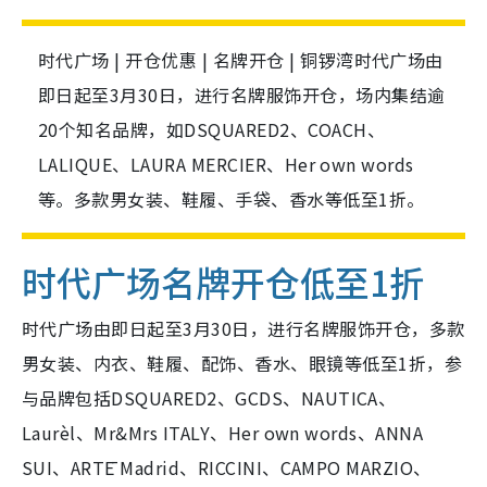
时代广场 | 开仓优惠 | 名牌开仓 | 铜锣湾时代广场由
即日起至3月30日，进行名牌服饰开仓，场内集结逾
20个知名品牌，如DSQUARED2、COACH、
LALIQUE、LAURA MERCIER、Her own words
等。多款男女装、鞋履、手袋、香水等低至1折。
时代广场
名牌开仓低至1折
时代广场由即日起至3月30日，进行名牌服饰开仓，多款
男女装、内衣、鞋履、配饰、香水、眼镜等低至1折，参
与品牌包括DSQUARED2、GCDS、NAUTICA、
Laurèl、Mr&Mrs ITALY、Her own words、ANNA
SUI、ARTĒ Madrid、RICCINI、CAMPO MARZIO、