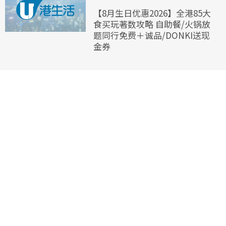
【8月生日优惠2026】全港85大
食买玩著数攻略 自助餐/火锅放
题同行免费＋诚品/DONKI送现
金券