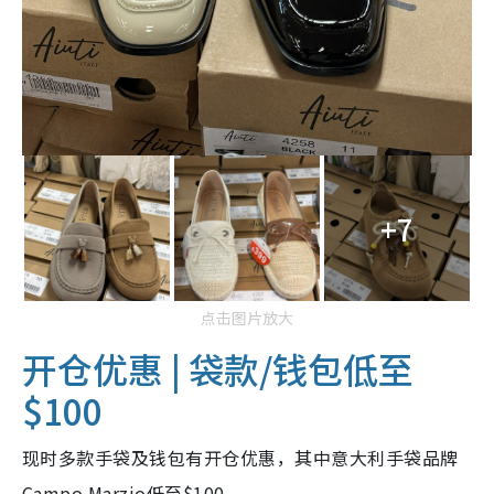
+7
点击图片放大
开仓优惠 | 袋款/钱包低至
$100
现时多款手袋及钱包有开仓优惠，其中意大利手袋品牌
Campo Marzio低至$100。