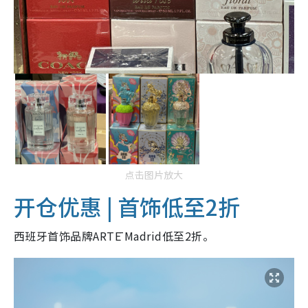
点击图片放大
开仓优惠 | 首饰低至2折
西班牙首饰品牌ARTĒ Madrid低至2折。