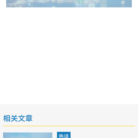
相关文章
热话