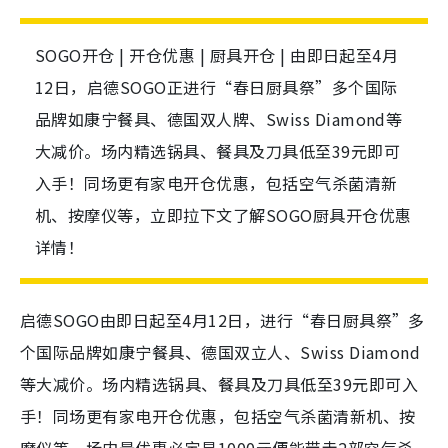
SOGO开仓 | 开仓优惠 | 厨具开仓 | 由即日起至4月
12日，启德SOGO正进行“春日厨具祭”多个国际
品牌如康宁餐具、德国双人牌、Swiss Diamond等
大减价。场内精选锅具、餐具及刀具低至39元即可
入手！同场更有家电开仓优惠，包括空气杀菌清新
机、按摩仪等，立即拉下文了解SOGO厨具开仓优惠
详情！
启德SOGO由即日起至4月12日，进行“春日厨具祭”多
个国际品牌如康宁餐具、德国双立人、Swiss Diamond
等大减价。场内精选锅具、餐具及刀具低至39元即可入
手！同场更有家电开仓优惠，包括空气杀菌清新机、按