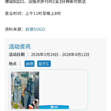
德
站B出口，沿指示步行约1至2分钟即可到达
营业时间：上午11时至晚上8时
资料来源：
启德SOGO
活动资讯
活动日期
2026年3月24日 - 2026年4月12日
地点
启德
双子汇