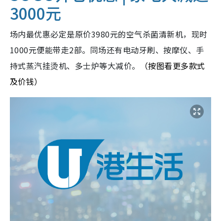
3000元
场内最优惠必定是原价3980元的空气杀菌清新机，现时
1000元便能带走2部。同场还有电动牙刷、按摩仪、手
持式蒸汽挂烫机、多士炉等大减价。
（按图看更多款式
及价钱）