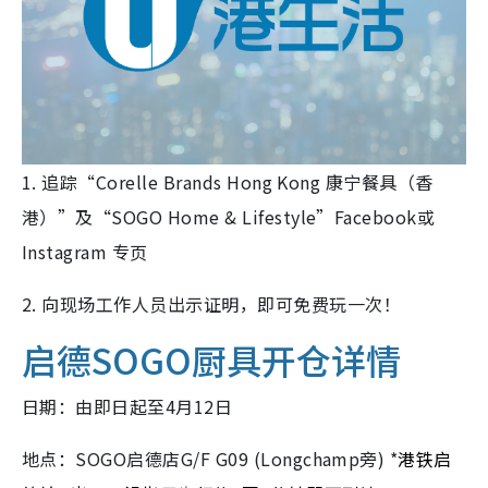
1. 追踪“Corelle Brands Hong Kong 康宁餐具（香
港）”及“SOGO Home & Lifestyle”Facebook或
Instagram 专页
2. 向现场工作人员出示证明，即可免费玩一次！
启德SOGO厨具开仓详情
日期：由即日起至4月12日
地点：SOGO启德店G/F G09 (Longchamp旁) *
港铁启