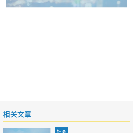
相关文章
社会