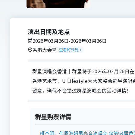
演出日期及地点
2026年03月26日-2026年03月26日
香港大会堂
查看好去处
群星演唱会香港｜群星将于2026年03月26日
香港艺术节，U Lifestyle为大家整合群
留意，确保不会错过群星演唱会的活动详情！
群星购票详情
班杰明．伯恩海姆男高音演唱会 @第54届