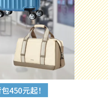
背包450元起！