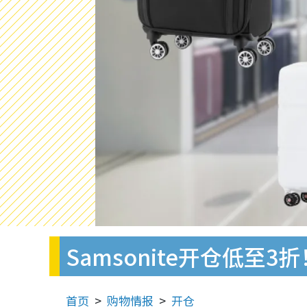
Samsonite开仓低至
首页
购物情报
开仓