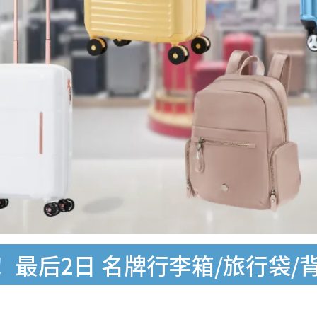
3折！最后2日 名牌行李箱/旅行袋/