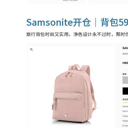
Samsonite开仓｜背包5
旅行背包时尚又实用，净色设计永不过时，限时优