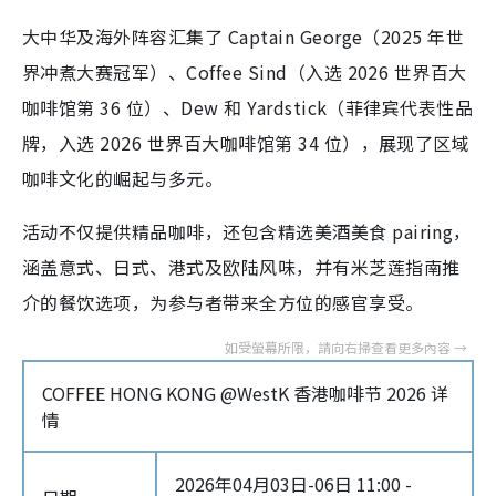
大中华及海外阵容汇集了 Captain George（2025 年世
界冲煮大赛冠军）、Coffee Sind（入选 2026 世界百大
咖啡馆第 36 位）、Dew 和 Yardstick（菲律宾代表性品
牌，入选 2026 世界百大咖啡馆第 34 位），展现了区域
咖啡文化的崛起与多元。
活动不仅提供精品咖啡，还包含精选美酒美食 pairing，
涵盖意式、日式、港式及欧陆风味，并有米芝莲指南推
介的餐饮选项，为参与者带来全方位的感官享受。
COFFEE HONG KONG @WestK 香港咖啡节 2026 详
情
2026年04月03日-06日 11:00 -