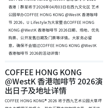
香港｜群星将于2026年04月03日在西九文化区 艺术
公园举办COFFEE HONG KONG @WestK 香港咖啡
节 2026，U Lifestyle为大家整合COFFEE HONG
KONG @WestK 香港咖啡节 2026日期、场地、优先
购票、公开发售日期及门票等详情。大家务必留
意，确保不会错过COFFEE HONG KONG @WestK
香港咖啡节 2026的活动详情！
COFFEE HONG KONG
@WestK 香港咖啡节 2026演
出日子及地址详情
COFFEE HONG KONG® 2026 将于西九艺术公园大草坪