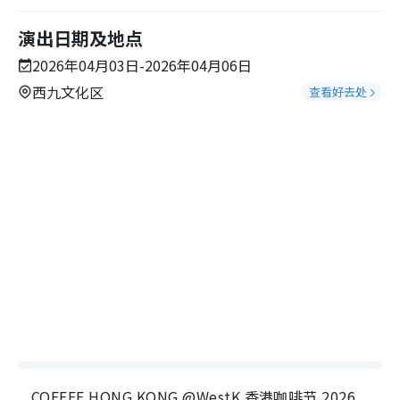
演出日期及地点
2026年04月03日-2026年04月06日
西九文化区
查看好去处
COFFEE HONG KONG @WestK 香港咖啡节 2026