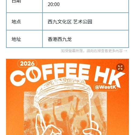
日期
20:00
地点
西九文化区 艺术公园
地址
香港西九龙