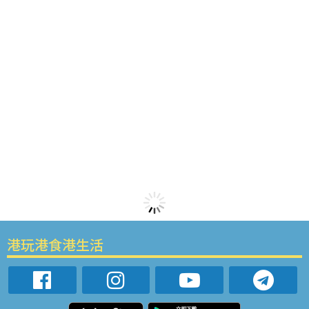
港玩港食港生活