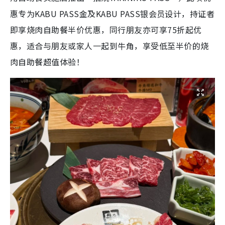
惠专为KABU PASS金及KABU PASS银会员设计，持证者
即享烧肉自助餐半价优惠，同行朋友亦可享75折起优
惠，适合与朋友或家人一起到牛角，享受低至半价的烧
肉自助餐超值体验！