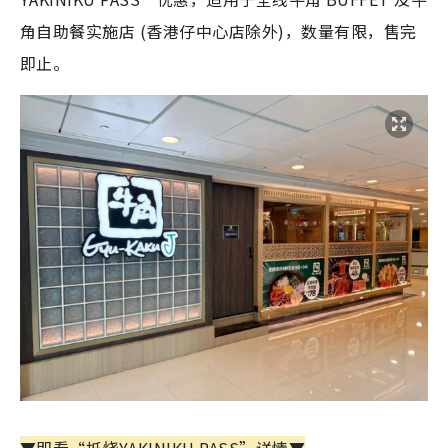
角自助餐实施店 (香港仔中心店除外)，数量有限，售完
即止。