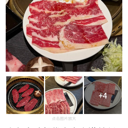
+4
点击图片放大