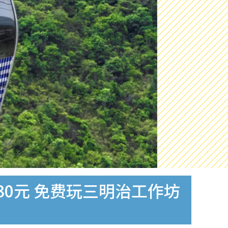
0元 免费玩三明治工作坊