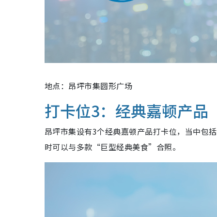
地点：昂坪市集圆形广场
打卡位3：经典嘉顿产品
昂坪市集设有3个经典嘉顿产品打卡位，当中包
时可以与多款“巨型经典美食”合照。