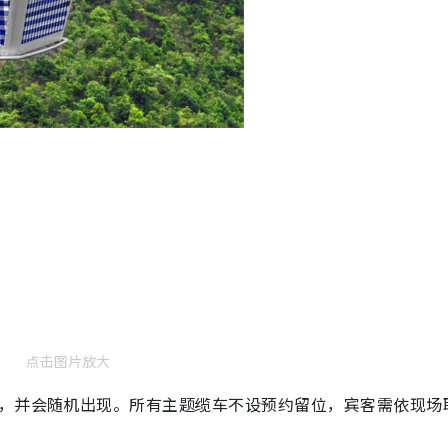
点击图片放大
限，并会随机出现。所有主题缆车不设预约留位，宾客需依现场