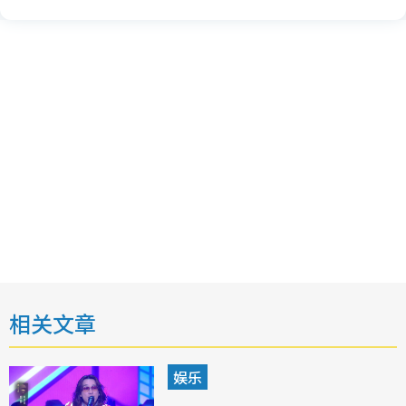
相关文章
娱乐