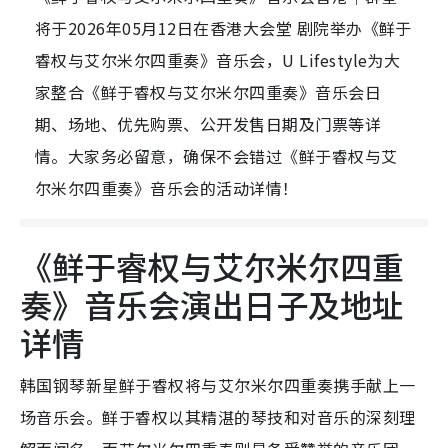
将于2026年05月12日在香港大会堂 剧院举办《鲜于
睿权与艾尔米尔四重奏》音乐会，U Lifestyle为大
家整合《鲜于睿权与艾尔米尔四重奏》音乐会日
期、场地、优先购票、公开发售日期及门票等详
情。大家务必留意，确保不会错过《鲜于睿权与艾
尔米尔四重奏》音乐会的活动详情！
《鲜于睿权与艾尔米尔四重
奏》音乐会演出日子及地址
详情
韩国钢琴新星鲜于睿权将与艾尔米尔四重奏携手献上一
场音乐会。鲜于睿权以其精湛的琴技和对音乐的深刻理