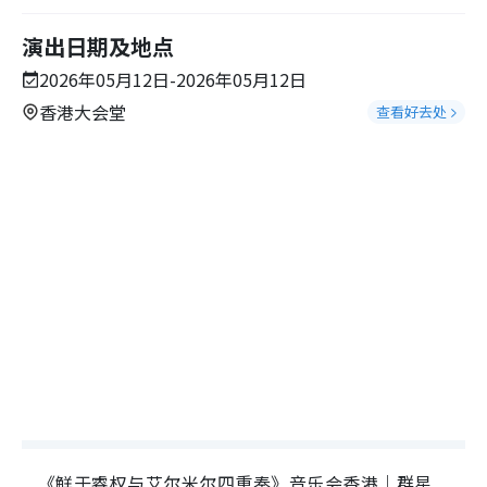
演出日期及地点
2026年05月12日-2026年05月12日
香港大会堂
查看好去处
《鲜于睿权与艾尔米尔四重奏》音乐会香港｜群星