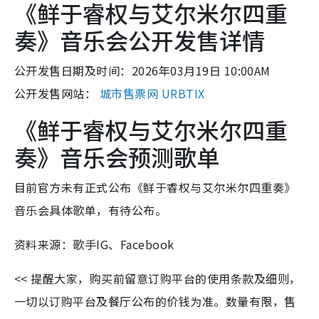
《鲜于睿权与艾尔米尔四重
奏》音乐会公开发售详情
公开发售日期及时间：2026年03月19日 10:00AM
公开发售网站：
城市售票网 URBTIX
《鲜于睿权与艾尔米尔四重
奏》音乐会预测歌单
目前官方未有正式公布《鲜于睿权与艾尔米尔四重奏》
音乐会具体歌单，有待公布。
资料来源：歌手IG、Facebook
<< 提醒大家，购买前留意订购平台的使用条款及细则，
一切以订购平台及餐厅公布的价钱为准。数量有限，售