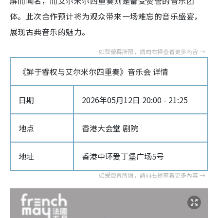
解而闻名，而艾尔米尔四重奏则是备受赞誉的音乐团
体。此次合作预计将为观众带来一场难忘的音乐盛宴，
展现古典音乐的魅力。
《鲜于睿权与艾尔米尔四重奏》音乐会 详情
日期
2026年05月12日 20:00 - 21:25
地点
香港大会堂 剧院
地址
香港中环爱丁堡广场5号‎