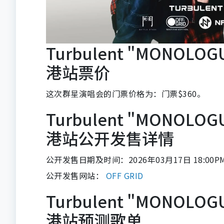
Turbulent "MONOL
港站票价
这次群星演唱会的门票价格为：门票$360。
Turbulent "MONOL
港站公开发售详情
公开发售日期及时间：2026年03月17日 18:00P
公开发售网站：
OFF GRID
Turbulent "MONOL
港站预测歌单