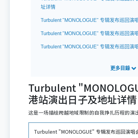
址详情
Turbulent "MONOLOGUE" 专辑发布巡回
Turbulent "MONOLOGUE" 专辑发布巡
Turbulent "MONOLOGUE" 专辑发布巡回
Turbulent "MONOL
港站演出日子及地址详情
这是一场描绘跨越地域限制的自我挣扎历程的演
Turbulent "MONOLOGUE" 专辑发布巡回演唱