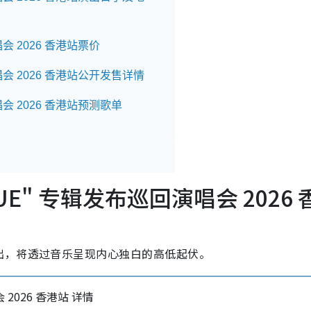
演唱会 2026 香港站票价
回演唱会 2026 香港站公开发售详情
演唱会 2026 香港站预测歌单
OGUE" 专辑发布巡回演唱会 2026 
出，将透过音乐呈现内心独白的高低起伏。
会 2026 香港站 详情