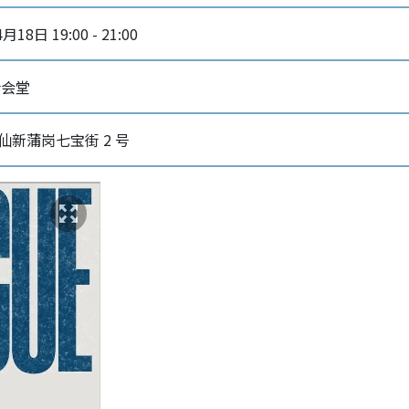
月18日 19:00 - 21:00
合会堂
仙新蒲岗七宝街 2 号