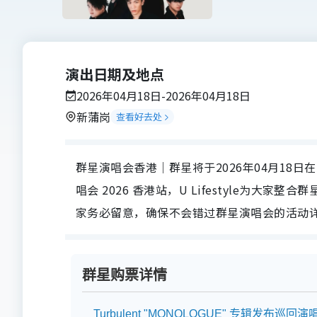
演出日期及地点
2026年04月18日-2026年04月18日
新蒲岗
查看好去处
群星演唱会香港｜群星将于2026年04月18日在东蒲
唱会 2026 香港站，U Lifestyle为
家务必留意，确保不会错过群星演唱会的活动
群星购票详情
Turbulent "MONOLOGUE" 专辑发布巡