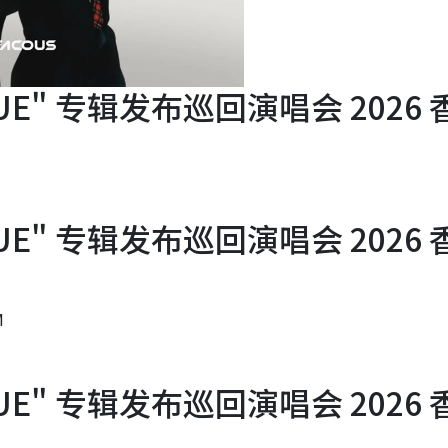
OGUE" 专辑发布巡回演唱会 2026 
OGUE" 专辑发布巡回演唱会 2026 
M
OGUE" 专辑发布巡回演唱会 2026 