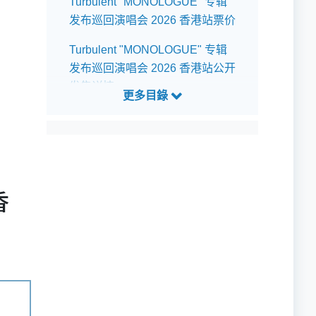
Turbulent "MONOLOGUE" 专辑
发布巡回演唱会 2026 香港站票价
Turbulent "MONOLOGUE" 专辑
发布巡回演唱会 2026 香港站公开
发售详情
Turbulent "MONOLOGUE" 专辑
发布巡回演唱会 2026 香港站预测
歌单
香