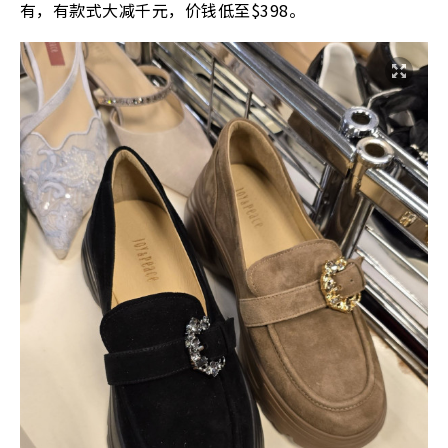
有，有款式大减千元，价钱低至$398。