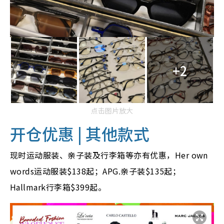
+2
点击图片放大
开仓优惠 | 其他款式
现时运动服装、亲子装及行李箱等亦有优惠，Her own
words运动服装$138起；APG.亲子装$135起；
Hallmark行李箱$399起。