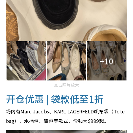
+10
点击图片放大
开仓优惠 | 袋款低至1折
场内有Marc Jacobs、KARL LAGERFELD帆布袋（Tote
bag）、水桶包、背包等款式，价钱为$999起。