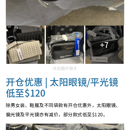
+7
点击图片放大
开仓优惠 | 太阳眼镜/平光镜
低至$120
除男女装、鞋履及不同袋款有开仓优惠外，太阳眼镜、
偏光镜及平光镜亦有减价，部分款式低至$120。