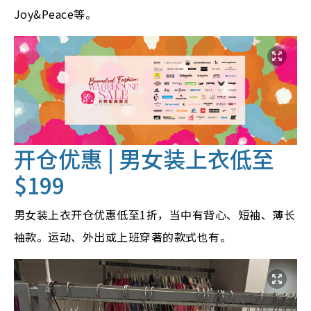
Joy&Peace等。
开仓优惠 | 男女装上衣低至
$199
男女装上衣开仓优惠低至1折，当中有背心、短袖、薄长
袖款。运动、外出或上班穿著的款式也有。