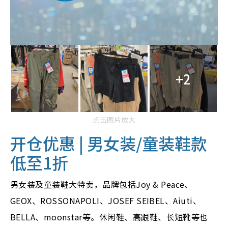
+2
点击图片放大
开仓优惠 | 男女装/童装鞋款
低至1折
男女装及童装鞋大特卖，品牌包括Joy & Peace、
GEOX、ROSSONAPOLI、JOSEF SEIBEL、Aiuti、
BELLA、moonstar等。休闲鞋、高跟鞋、长短靴等也