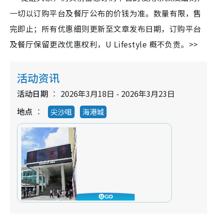
一切以订购平台及餐厅公布的价钱为准。数量有限，售
完即止；所有优惠细则更新至文章发布日期，订购平台
及餐厅保留更改优惠权利，U Lifestyle 概不负责。>>
活动资讯
活动日期
2026年3月18日 - 2026年3月23日
地点
尖沙咀
海港城