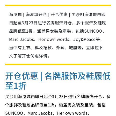
海港城 | 海港城开仓 | 开仓优惠 | 尖沙咀海港城由即
日起至3月23日进行名牌服饰开仓，多个服饰及鞋履
品牌低至1折，涵盖男女装及童装，包括SUNCOO、
Marc Jacobs、Her own words、Joy&Peace等，
当中有上衣、裤及裙款、外套、鞋履等，立即拉下
文了解开仓优惠详情。
开仓优惠 | 名牌服饰及鞋履低
至1折
尖沙咀海港城由即日起至3月23日进行名牌服饰开仓，多
个服饰及鞋履品牌低至1折，涵盖男女装及童装，包括
SUNCOO、Marc Jacobs、Her own words、