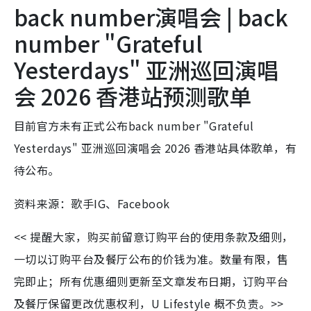
back number演唱会 | back
number "Grateful
Yesterdays" 亚洲巡回演唱
会 2026 香港站预测歌单
目前官方未有正式公布back number "Grateful
Yesterdays" 亚洲巡回演唱会 2026 香港站具体歌单，有
待公布。
资料来源：歌手IG、Facebook
<< 提醒大家，购买前留意订购平台的使用条款及细则，
一切以订购平台及餐厅公布的价钱为准。数量有限，售
完即止；所有优惠细则更新至文章发布日期，订购平台
及餐厅保留更改优惠权利，U Lifestyle 概不负责。>>