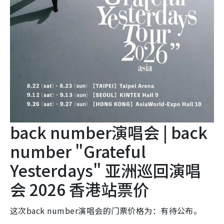
back number演唱会 | back
number "Grateful
Yesterdays" 亚洲巡回演唱
会 2026 香港站票价
这次back number演唱会的门票价格为：有待公布。