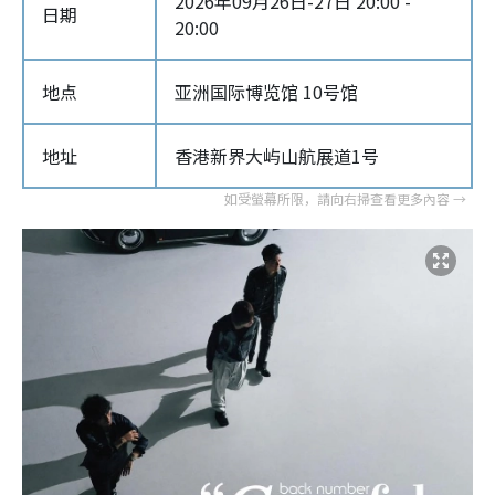
2026年09月26日-27日 20:00 -
日期
20:00
地点
亚洲国际博览馆 10号馆
地址
香港新界大屿山航展道1号