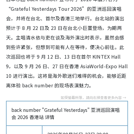
“Grateful Yesterdays Tour 2026”的亚洲巡回演唱
会，并将在台北、首尔及香港三地举行。台北站的演出
预计于 8 月 22 日及 23 日在台北小巨蛋登场，为期两
天。主唱清水依与吏在谈及海外演出时表示，虽然会感
到些许紧张，但想到可能有人在等待，便决心前往。此
次巡回也将于 9 月 12 日、13 日在首尔 KINTEX Hall
9，以及 9 月 26 日、27 日在香港 AsiaWorld-Expo Hall
10 进行演出。这将是海外歌迷们难得的机会，能够近距
离体验 back number 的现场表演魅力。
back number "Grateful Yesterdays" 亚洲巡回演唱
会 2026 香港站 详情