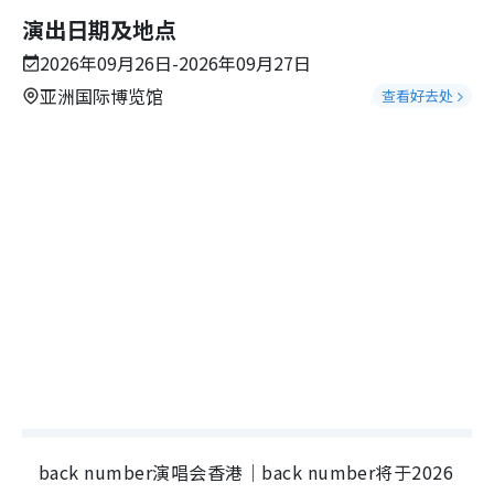
演出日期及地点
2026年09月26日-2026年09月27日
亚洲国际博览馆
查看好去处
back number演唱会香港｜back number将于2026