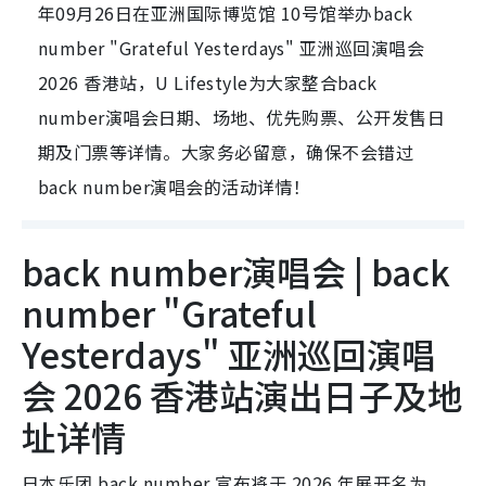
年09月26日在亚洲国际博览馆 10号馆举办back
number "Grateful Yesterdays" 亚洲巡回演唱会
2026 香港站，U Lifestyle为大家整合back
number演唱会日期、场地、优先购票、公开发售日
期及门票等详情。大家务必留意，确保不会错过
back number演唱会的活动详情！
back number演唱会 | back
number "Grateful
Yesterdays" 亚洲巡回演唱
会 2026 香港站演出日子及地
址详情
日本乐团 back number 宣布将于 2026 年展开名为