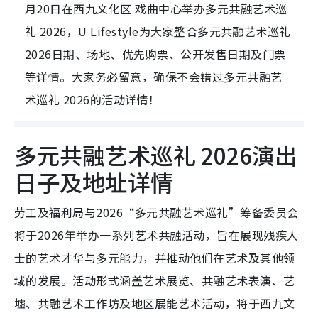
月20日在西九文化区 戏曲中心举办多元共融艺术巡
礼 2026，U Lifestyle为大家整合多元共融艺术巡礼
2026日期、场地、优先购票、公开发售日期及门票
等详情。大家务必留意，确保不会错过多元共融艺
术巡礼 2026的活动详情！
多元共融艺术巡礼 2026演出
日子及地址详情
劳工及福利局与2026“多元共融艺术巡礼”筹备委员会
将于2026年举办一系列艺术共融活动，旨在展现残疾人
士的艺术才华与多元能力，并推动他们在艺术及其他领
域的发展。活动形式涵盖艺术展览、共融艺术表演、艺
墟、共融艺术工作坊及地区展能艺术活动，将于西九文