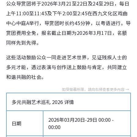
公众导赏团将于2026年3月21至22日及24至29日，每日
上午11:00至11:45及下午2:00至2:45在西九文化区戏曲
中心中庭A举行，导赏团时长约45分钟，以粤语进行。导
赏团费用全免，报名截止日期为2026年3月17日，名额
同样先到先得。
这些活动鼓励公众一同走进艺术世界，见证残疾人士的
多元才能，透过表演与创作送上鼓励与肯定，共同建立
和谐共融的社会。
多元共融艺术巡礼 2026 详情
2026年03月20日-29日 00:00 -
日期
00:00