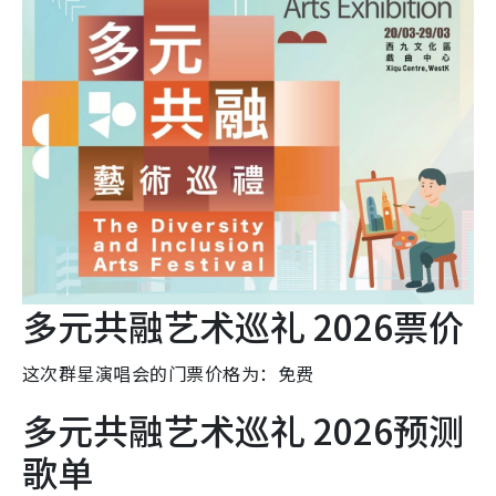
多元共融艺术巡礼 2026票价
这次群星演唱会的门票价格为：免费
多元共融艺术巡礼 2026预测
歌单