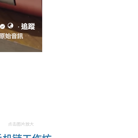
点击图片放大