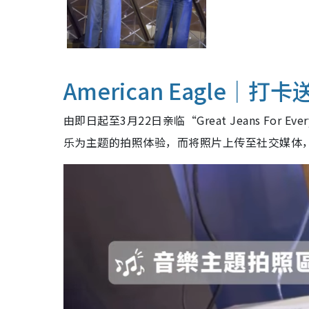
American Eagle｜
由即日起至3月22日亲临“Great Jeans For E
乐为主题的拍照体验，而将照片上传至社交媒体