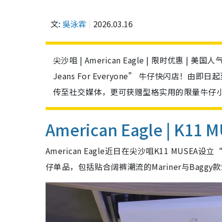
文:
吳泳霖
2026.03.16
尖沙咀 | American Eagle | 限时优惠 | 美国
Jeans For Everyone” 牛仔快闪店
传至社交媒体，更可获赠型格实用的限量牛仔
American Eagle | K
American Eagle近日在尖沙咀K11 MUSEA设立
仔单品，包括贴合阔裤潮流的Mariner与Bagg