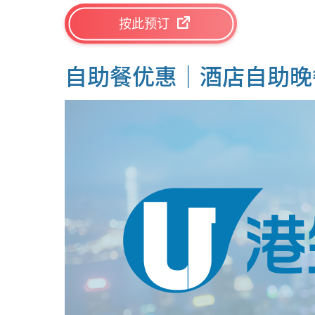
按此预订
自助餐优惠｜酒店自助晚