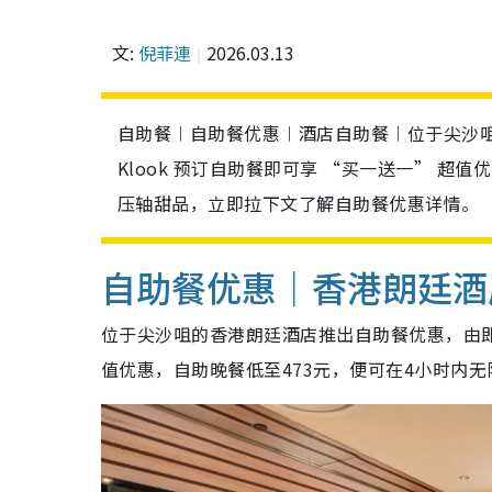
文:
倪菲連
2026.03.13
自助餐︱自助餐优惠︱酒店自助餐︱位于尖沙咀
Klook 预订自助餐即可享 “买一送一” 超
压轴甜品，立即拉下文了解自助餐优惠详情。
自助餐优惠｜香港朗廷酒
位于尖沙咀的香港朗廷酒店推出自助餐优惠，由即日起
值优惠，自助晚餐低至473元，便可在4小时内