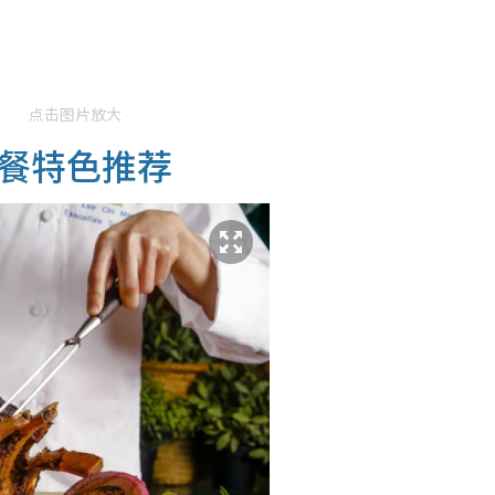
点击图片放大
餐特色推荐