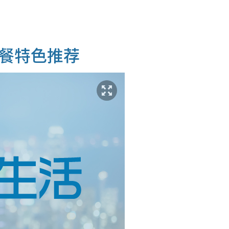
餐特色推荐