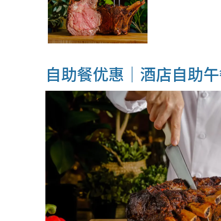
自助餐优惠｜酒店自助午