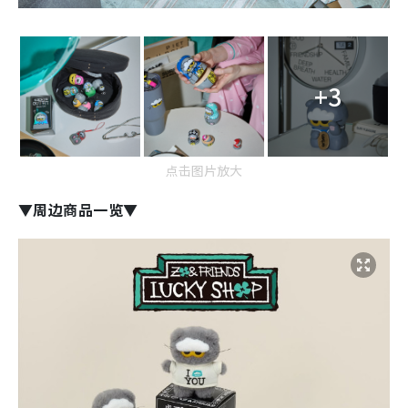
+3
点击图片放大
▼周边商品一览▼