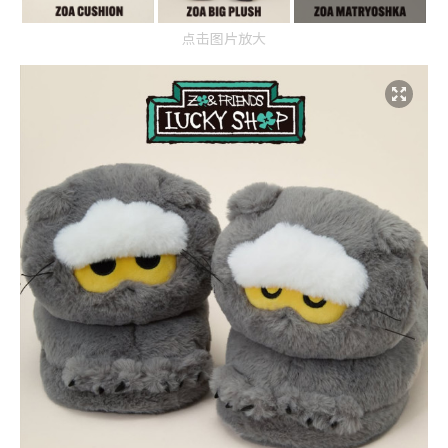
点击图片放大