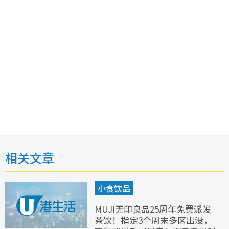
相关文章
小食饮品
MUJI无印良品25周年免费派发
茶饮！指定3个周末多区出没，