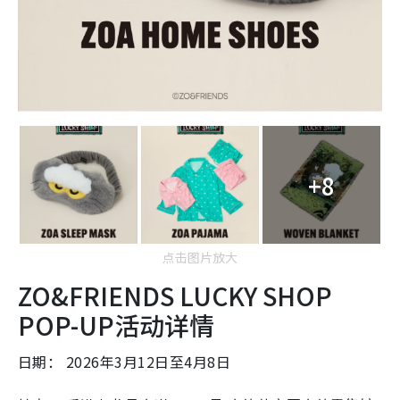
+8
点击图片放大
ZO&FRIENDS LUCKY SHOP
POP-UP活动详情
日期： 2026年3月12日至4月8日