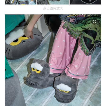
点击图片放大