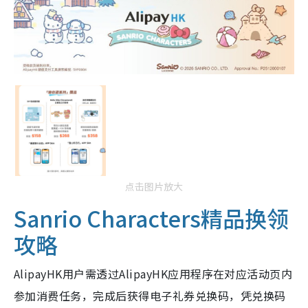
点击图片放大
Sanrio Characters精品换领
攻略
AlipayHK用户需透过AlipayHK应用程序在对应活动页内
参加消费任务，完成后获得电子礼券兑换码，凭兑换码