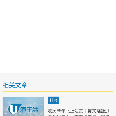
相关文章
社会
农历新年北上注意︱带叉烧饭过