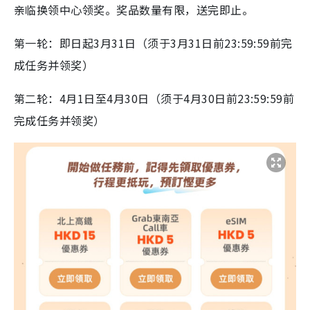
亲临换领中心领奖。奖品数量有限，送完即止。
第一轮：即日起3月31日（须于3月31日前23:59:59前完
成任务并领奖）
第二轮：4月1日至4月30日（须于4月30日前23:59:59前
完成任务并领奖）