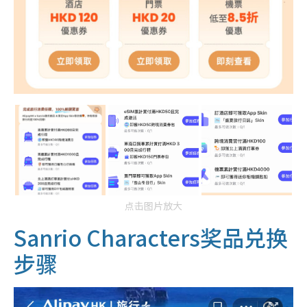
点击图片放大
Sanrio Characters奖品兑换
步骤