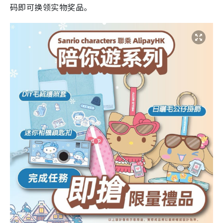
码即可换领实物奖品。