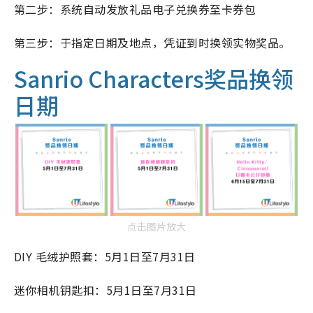
第二步：系统自动发放礼品电子兑换券至卡券包
第三步：于指定日期及地点，凭证到时换领实物奖品。
Sanrio Characters奖品换领
日期
点击图片放大
DIY 毛绒护照套：5月1日至7月31日
迷你相机钥匙扣：5月1日至7月31日