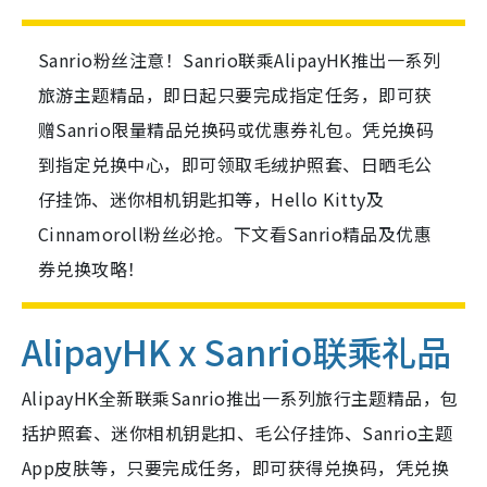
Sanrio粉丝注意！Sanrio联乘AlipayHK推出一系列
旅游主题精品，即日起只要完成指定任务，即可获
赠Sanrio限量精品兑换码或优惠券礼包。凭兑换码
到指定兑换中心，即可领取毛绒护照套、日晒毛公
仔挂饰、迷你相机钥匙扣等，Hello Kitty及
Cinnamoroll粉丝必抢。下文看Sanrio精品及优惠
券兑换攻略！
AlipayHK x Sanrio联乘礼品
AlipayHK全新联乘Sanrio推出一系列旅行主题精品，包
括护照套、迷你相机钥匙扣、毛公仔挂饰、Sanrio主题
App皮肤等，只要完成任务，即可获得兑换码，凭兑换