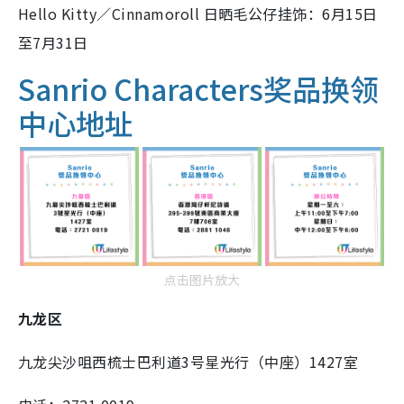
Hello Kitty／Cinnamoroll 日晒毛公仔挂饰：6月15日
至7月31日
Sanrio Characters奖品换领
中心地址
点击图片放大
九龙区
九龙尖沙咀西梳士巴利道3号星光行（中座）1427室