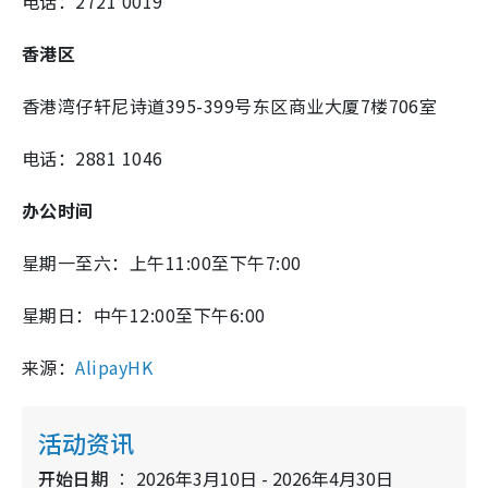
电话：2721 0019
香港区
香港湾仔轩尼诗道395-399号东区商业大厦7楼706室
电话：2881 1046
办公时间
星期一至六：上午11:00至下午7:00
星期日：中午12:00至下午6:00
来源：
AlipayHK
活动资讯
开始日期
2026年3月10日 - 2026年4月30日