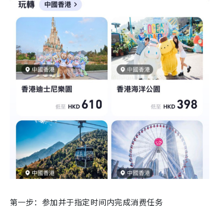
第一步：参加并于指定时间内完成消费任务