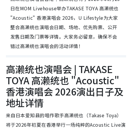
日在MOM Livehouse举办TAKASE TOYA 高濑统也
"Acoustic" 香港演唱会 2026，U Lifestyle为大家
整合高濑统也演唱会日期、场地、优先购票、公开
发售日期及门票等详情。大家务必留意，确保不会
错过高濑统也演唱会的活动详情！
高濑统也演唱会 | TAKASE
TOYA 高濑统也 "Acoustic"
香港演唱会 2026演出日子及
地址详情
来自日本爱知县的唱作歌手高濑统也（Takase Toya）
将于2026年初夏在香港举行一场纯粹的Acoustic Live演