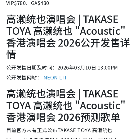
VIP$780、GA$480。
高濑统也演唱会 | TAKASE
TOYA 高濑统也 "Acoustic"
香港演唱会 2026公开发售详
情
公开发售日期及时间：2026年03月10日 13:00PM
公开发售网站：
NEON LIT
高濑统也演唱会 | TAKASE
TOYA 高濑统也 "Acoustic"
香港演唱会 2026预测歌单
目前官方未有正式公布TAKASE TOYA 高濑统也