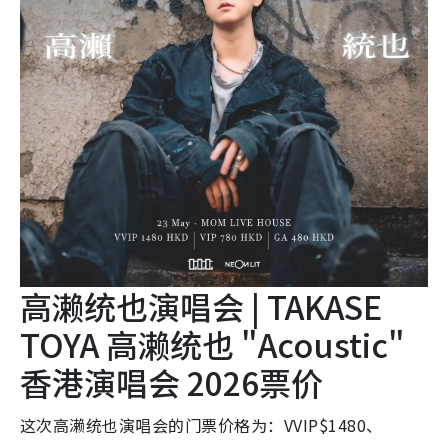
高濑统也演唱会 | TAKASE
TOYA 高濑统也 "Acoustic"
香港演唱会 2026票价
这次高濑统也演唱会的门票价格为：VVIP$1480、