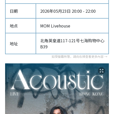
日期
2026年05月23日 20:00 - 22:00
地点
MOM Livehouse
北角英皇道117-121号七海购物中心
地址
B39