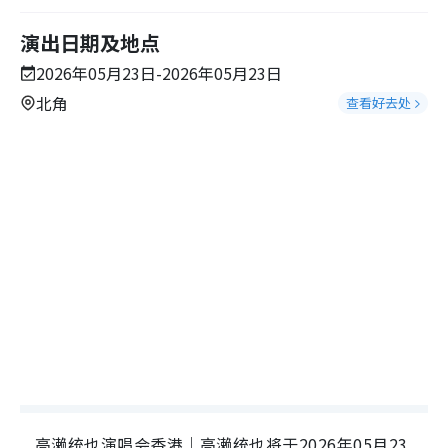
演出日期及地点
2026年05月23日-2026年05月23日
北角
查看好去处
高濑统也演唱会香港｜高濑统也将于2026年05月23