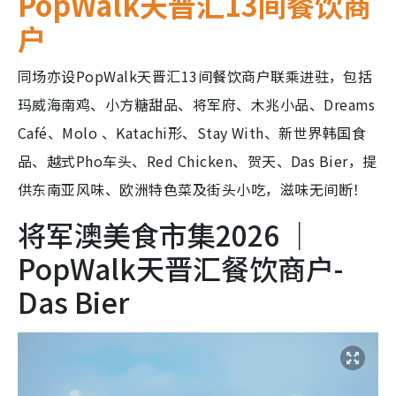
同场亦设PopWalk天晋汇13间餐饮商户联乘进驻，包括
玛威海南鸡、小方糖甜品、将军府、木兆小品、Dreams
Café、Molo 、Katachi形、Stay With、新世界韩国食
品、越式Pho车头、Red Chicken、贺天、Das Bier，提
供东南亚风味、欧洲特色菜及街头小吃，滋味无间断！
将军澳美食市集2026 ｜
PopWalk天晋汇餐饮商户-
Das Bier