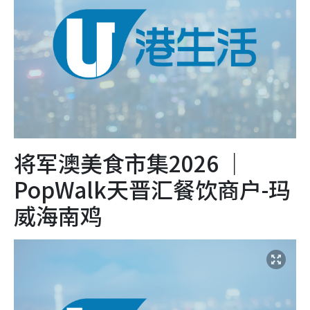
将军澳美食市集2026 ｜
PopWalk天晋汇餐饮商户-玛
威海南鸡