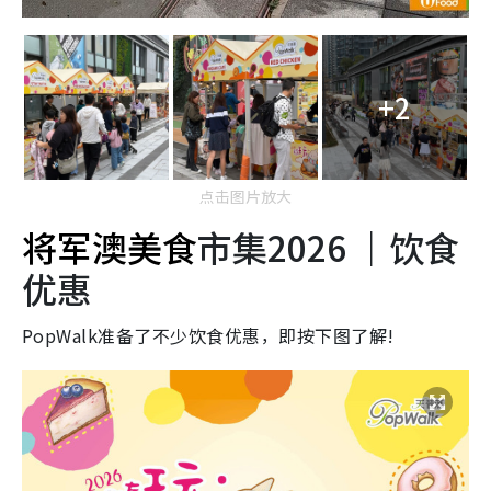
+2
点击图片放大
将军澳美食
市集2026 ｜饮食
优惠
PopWalk准备了不少饮食优惠，即按下图了解!