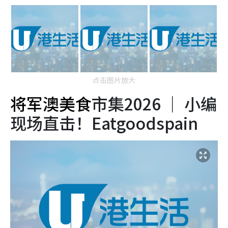
点击图片放大
将军澳美食
市集2026 ｜ 小编
现场直击！Eatgoodspain