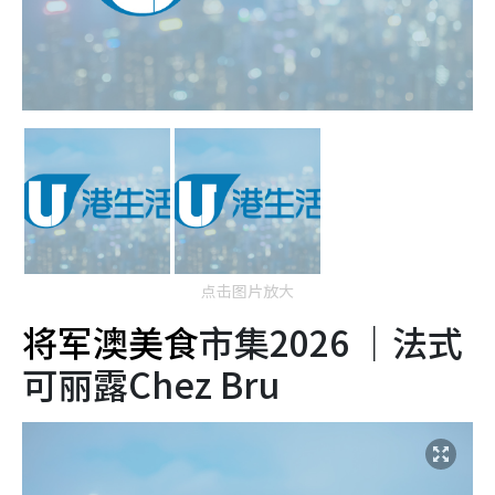
点击图片放大
将军澳美食
市集2026 ｜法式
可丽露Chez Bru