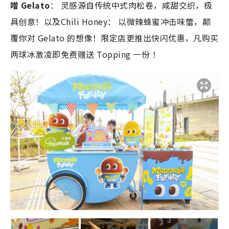
覆你对 Gelato 的想像！限定店更推出快闪优惠，凡购买
两球冰激凌即免费赠送 Topping 一份 ！
+3