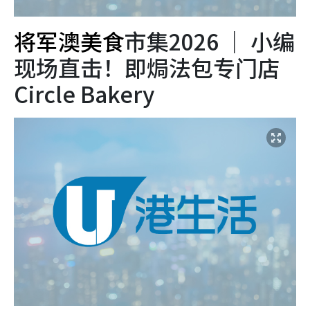
将军澳美食
市集2026 ｜ 小编
现场直击！即焗法包专门店
Circle Bakery