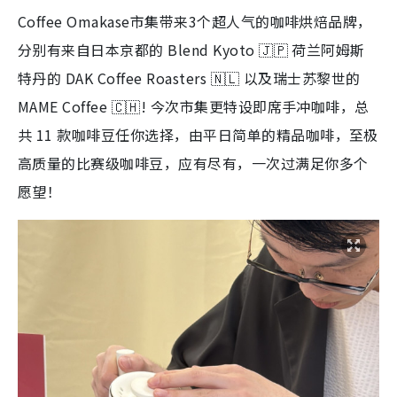
特丹的 DAK Coffee Roasters 🇳🇱 以及瑞士苏黎世的
MAME Coffee 🇨🇭! 今次市集更特设即席手冲咖啡，总
共 11 款咖啡豆任你选择，由平日简单的精品咖啡，至极
高质量的比赛级咖啡豆，应有尽有，一次过满足你多个
愿望！