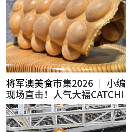
将军澳美食
市集2026 ｜ 小编
现场直击！人气大福CATCHI