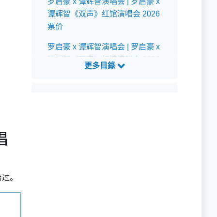
罗启豪 x 谭辉智演唱会 | 罗启豪 x
谭辉智《双声》红馆演唱会 2026
票价
罗启豪 x 谭辉智演唱会 | 罗启豪 x
谭辉智《双声》红馆演唱会 2026
预订详情
罗启豪 x 谭辉智演唱会 | 罗启豪 x
谭辉智《双声》红馆演唱会 2026
公开发售详情
唱
罗启豪 x 谭辉智演唱会 | 罗启豪 x
谭辉智《双声》红馆演唱会 2026
预测歌单
错过。
罗启豪 x 谭辉智演唱会 | 罗启豪 x
谭辉智《双声》红馆演唱会 2026
座位表