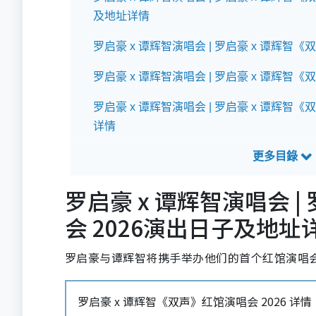
及地址详情
罗启豪 x 谭辉智演唱会 | 罗启豪 x 谭辉智《
罗启豪 x 谭辉智演唱会 | 罗启豪 x 谭辉智
罗启豪 x 谭辉智演唱会 | 罗启豪 x 谭辉智
详情
罗启豪 x 谭辉智演唱会 | 罗启豪 x 谭辉智
罗启豪 x 谭辉智演唱会 | 罗启豪 x 谭辉智《
罗启豪 x 谭辉智演唱会 
会 2026演出日子及地址
罗启豪 x 谭辉智演唱会 | 罗启豪 x 谭辉智
罗启豪与谭辉智将携手举办他们的首个红馆演唱
罗启豪 x 谭辉智《双声》红馆演唱会 2026 详情