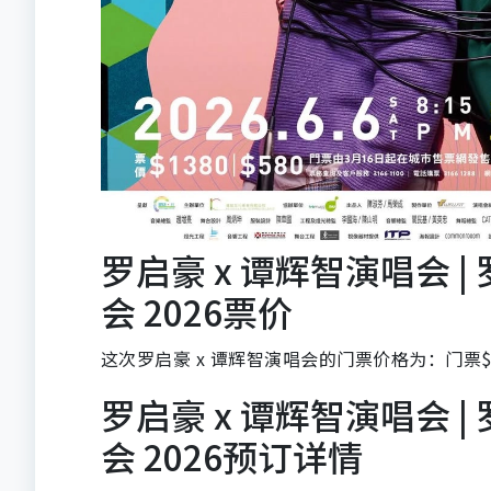
罗启豪 x 谭辉智演唱会 
会 2026票价
这次罗启豪 x 谭辉智演唱会的门票价格为：门票$1
罗启豪 x 谭辉智演唱会 
会 2026预订详情