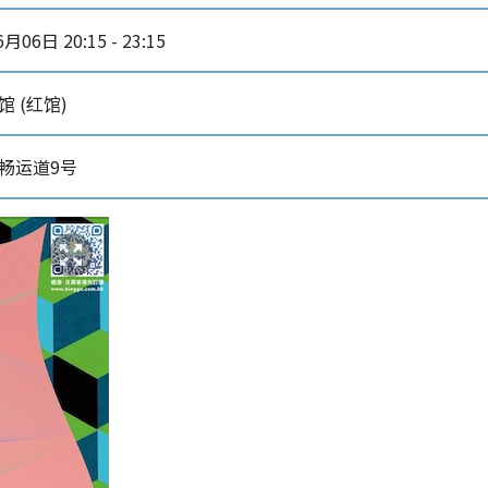
月06日 20:15 - 23:15
 (红馆)
畅运道9号