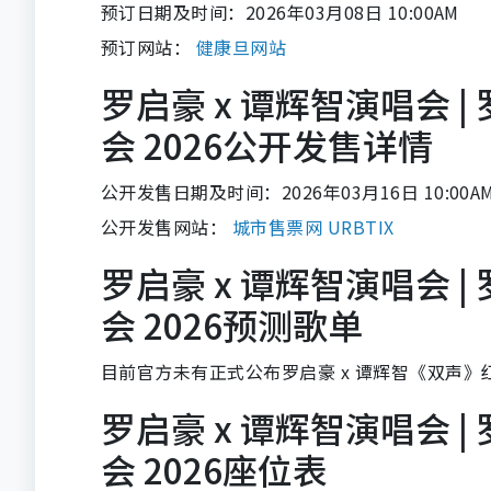
预订日期及时间：2026年03月08日 10:00AM
预订网站：
健康旦网站
罗启豪 x 谭辉智演唱会 
会 2026公开发售详情
公开发售日期及时间：2026年03月16日 10:00A
公开发售网站：
城市售票网 URBTIX
罗启豪 x 谭辉智演唱会 
会 2026预测歌单
目前官方未有正式公布罗启豪 x 谭辉智《双声》红
罗启豪 x 谭辉智演唱会 
会 2026座位表