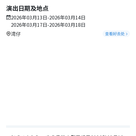
演出日期及地点
2026年03月13日-2026年03月14日
2026年03月17日-2026年03月18日
湾仔
查看好去处