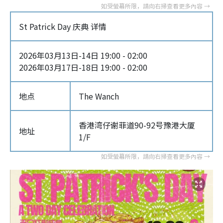
St Patrick Day 庆典 详情
2026年03月13日-14日 19:00 - 02:00
2026年03月17日-18日 19:00 - 02:00
地点
The Wanch
香港湾仔谢菲道90-92号豫港大厦
地址
1/F