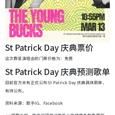
St Patrick Day 庆典票价
这次群星演唱会的门票价格为：免费
St Patrick Day 庆典预测歌单
目前官方未有正式公布St Patrick Day 庆典具体歌单，
有待公布。
资料来源：歌手IG、Facebook