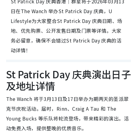
St Patrick Day 庆典香港｜群星将于2026年03月13
日在The Wanch 举办St Patrick Day 庆典，U
Lifestyle为大家整合St Patrick Day 庆典日期、场
地、优先购票、公开发售日期及门票等详情。大家
务必留意，确保不会错过St Patrick Day 庆典的活
动详情！
St Patrick Day 庆典演出日子
及地址详情
The Wanch 将于3月13日及17日举办为期两天的圣派翠
克节庆祝活动。届时，Rinn、Craig A Tau 和 The
Young Bucks 等乐队将轮流登场，带来精彩的演出。活
动免费入场，提供整晚的优质音乐。