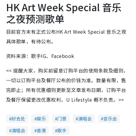
HK Art Week Special 音乐
之夜预测歌单
目前官方未有正式公布HK Art Week Special 音乐之夜
具体歌单，有待公布。
资料来源：歌手IG、Facebook
<< 提醒大家，购买前留意订购平台的使用条款及细则，
一切以订购平台及餐厅公布的价钱为准。数量有限，售
完即止；所有优惠细则更新至文章发布日期，订购平台
及餐厅保留更改优惠权利，U Lifestyle 概不负责。>>
好去处
娱乐
门票
演唱会
音乐会
演唱会
香港
歌手