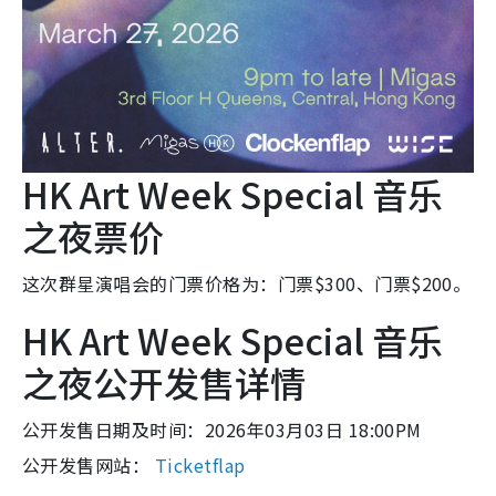
HK Art Week Special 音乐
之夜票价
这次群星演唱会的门票价格为：门票$300、门票$200。
HK Art Week Special 音乐
之夜公开发售详情
公开发售日期及时间：2026年03月03日 18:00PM
公开发售网站：
Ticketflap