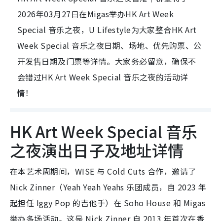
2026年03月27日在Migas举办HK Art Week
Special 音乐之夜，U Lifestyle为大家整合HK Art
Week Special 音乐之夜日期、场地、优先购票、公
开发售日期及门票等详情。大家务必留意，确保不
会错过HK Art Week Special 音乐之夜的活动详
情！
HK Art Week Special 音乐
之夜演出日子及地址详情
在本艺术周期间，WISE 与 Cold Cuts 合作，邀请了
Nick Zinner（Yeah Yeah Yeahs 乐团成员，自 2023 年
起担任 Iggy Pop 的吉他手）在 Soho House 和 Migas
举办多场活动。这是 Nick Zinner 自 2013 年首次在香