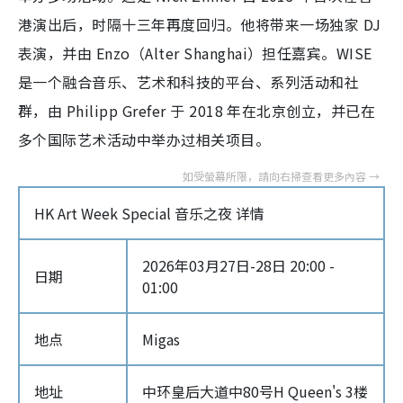
港演出后，时隔十三年再度回归。他将带来一场独家 DJ
表演，并由 Enzo（Alter Shanghai）担任嘉宾。WISE
是一个融合音乐、艺术和科技的平台、系列活动和社
群，由 Philipp Grefer 于 2018 年在北京创立，并已在
多个国际艺术活动中举办过相关项目。
HK Art Week Special 音乐之夜 详情
2026年03月27日-28日 20:00 -
日期
01:00
地点
Migas
地址
中环皇后大道中80号H Queen's 3楼