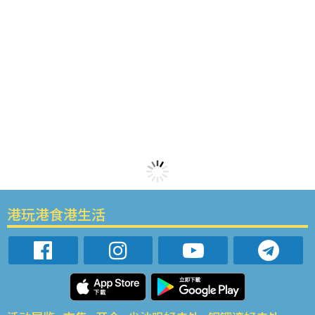
港玩港食港生活