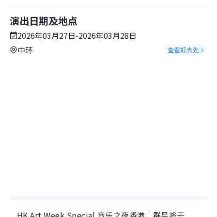
演出日期及地点
2026年03月27日-2026年03月28日
中环
查看好去处
HK Art Week Special 音乐之夜香港｜群星将于