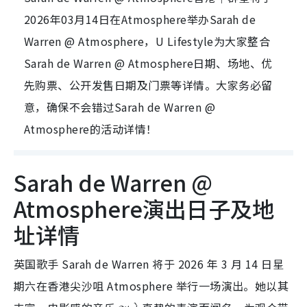
2026年03月14日在Atmosphere举办Sarah de
Warren @ Atmosphere，U Lifestyle为大家整合
Sarah de Warren @ Atmosphere日期、场地、优
先购票、公开发售日期及门票等详情。大家务必留
意，确保不会错过Sarah de Warren @
Atmosphere的活动详情！
Sarah de Warren @
Atmosphere演出日子及地
址详情
英国歌手 Sarah de Warren 将于 2026 年 3 月 14 日星
期六在香港尖沙咀 Atmosphere 举行一场演出。她以其