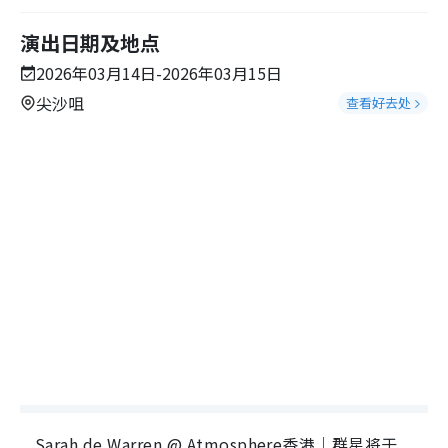
演出日期及地点
2026年03月14日-2026年03月15日
尖沙咀
查看好去处
Sarah de Warren @ Atmosphere香港｜群星将于