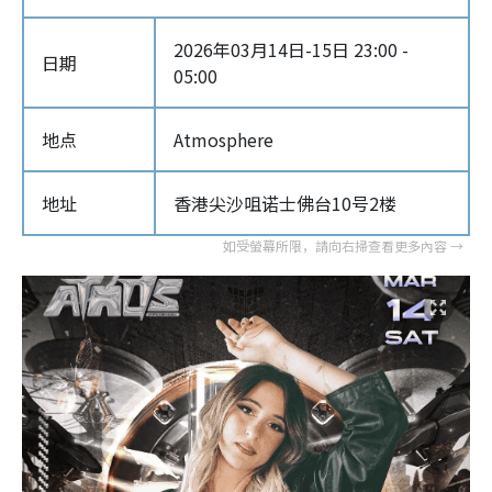
2026年03月14日-15日 23:00 -
日期
05:00
地点
Atmosphere
地址
香港尖沙咀诺士佛台10号2楼