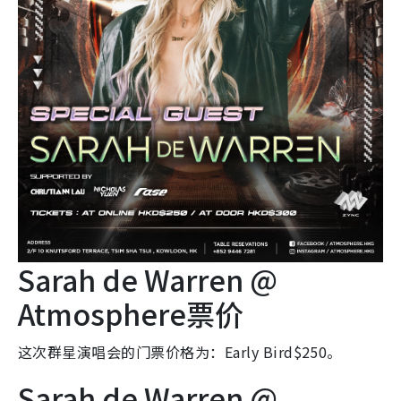
Sarah de Warren @
Atmosphere票价
这次群星演唱会的门票价格为：Early Bird$250。
Sarah de Warren @