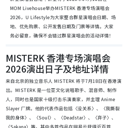
MOM Livehouse举办MISTERK 香港专场演唱会
2026，U Lifestyle为大家整合群星演唱会日期、场
地、优先购票、公开发售日期及门票等详情。大家
务必留意，确保不会错过群星演唱会的活动详情！
MISTERK 香港专场演唱会
2026演出日子及地址详情
来自北京的独立音乐人 MISTERK 将于7月18日在香港演
出。MISTERK 是一位亚文化说唱歌手、混音师、制作
人，同时也是国家十级打击乐演奏家，并主理 Anime
Slayer 厂牌。他的代表作品包括〈没关系〉、〈我撕裂
我的身体〉、〈Soul〉、〈Deadstar〉、〈弃子〉、
〈Sakana〉等，其中多首作品在网易云获得近百首