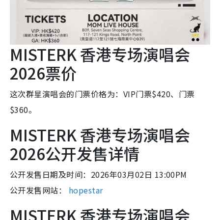
MISTERK 香港专场演唱会
2026票价
这次群星演唱会的门票价格为：VIP门票$420、门票
$360。
MISTERK 香港专场演唱会
2026公开发售详情
公开发售日期及时间：2026年03月02日 13:00PM
公开发售网站：
hopestar
MISTERK 香港专场演唱会