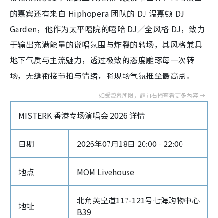
的嘉宾还有来自 Hiphopera 团队的 DJ 温嘉顿 DJ
Garden，他作为太平嘻院的嘻哈 DJ／全风格 DJ，致力
于输出充满能量的说唱氛围与炸裂的转场，其风格兼具
地下气质与主流魅力，透过极致的态度雕琢每一次转
场，无缝衔接节拍与情绪，将现场气氛推至最高点。
MISTERK 香港专场演唱会 2026 详情
日期
2026年07月18日 20:00 - 22:00
地点
MOM Livehouse
北角英皇道117-121号七海购物中心
地址
B39