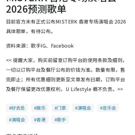
2026预测歌单
目前官方未有正式公布MISTERK 香港专场演唱会 2026
具体歌单，有待公布。
资料来源：歌手IG、Facebook
<< 提醒大家，购买前留意订购平台的使用条款及细则，
一切以订购平台及餐厅公布的价钱为准。数量有限，售
完即止；所有优惠细则更新至文章发布日期，订购平台
及餐厅保留更改优惠权利，U Lifestyle 概不负责。>>
好去处
娱乐
门票
演唱会
音乐会
演唱会
香港
歌手