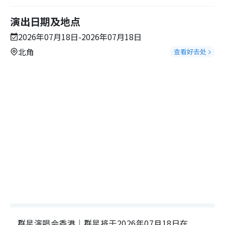
演出日期及地点
2026年07月18日-2026年07月18日
北角
查看好去处
群星演唱会香港｜群星将于2026年07月18日在