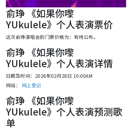
俞琤 《如果你嚟
YUkulele》个人表演票价
这次俞琤演唱会的门票价格为：有待公布。
俞琤 《如果你嚟
YUkulele》个人表演详情
日期及时间：2026年02月28日 10:00AM
网站：
网上登记
俞琤 《如果你嚟
YUkulele》个人表演预测歌
单