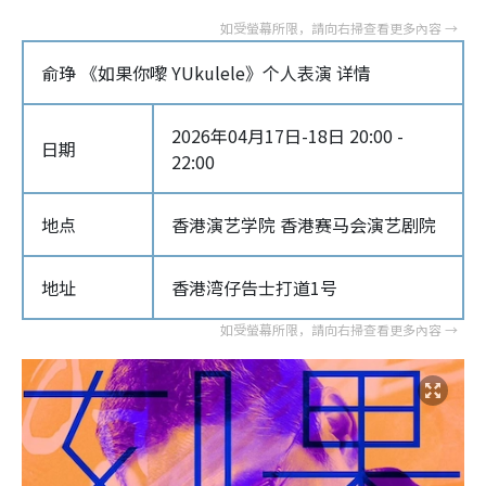
俞琤 《如果你嚟 YUkulele》个人表演 详情
2026年04月17日-18日 20:00 -
日期
22:00
地点
香港演艺学院 香港赛马会演艺剧院
地址
香港湾仔告士打道1号