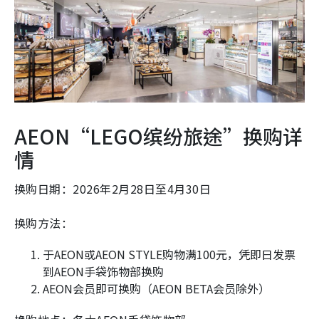
AEON“LEGO缤纷旅途”换购详
情
换购日期：2026年2月28日至4月30日
换购方法：
于AEON或AEON STYLE购物满100元，凭即日发票
到AEON手袋饰物部换购
AEON会员即可换购（AEON BETA会员除外）