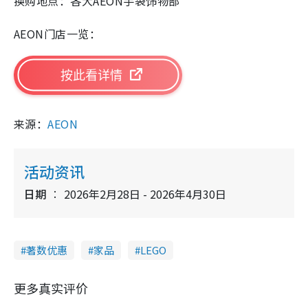
换购地点：各大AEON手袋饰物部
AEON门店一览：
按此看详情
来源：
AEON
活动资讯
日期
2026年2月28日 - 2026年4月30日
著数优惠
家品
LEGO
更多真实评价