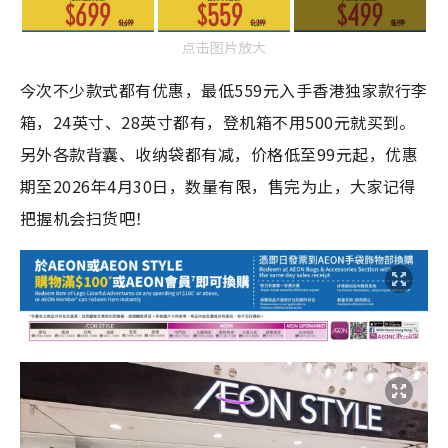
点击图片放大
今次不少款式都有优惠，最低559元入手香港独家款行李
箱，24英寸、28英寸都有，登机箱不用500元就买到。
另外各款背囊、收纳袋都有减，价格低至99元起，优惠
期至2026年4月30日，数量有限，售完为止，大家记得
把握机会扫货吧！