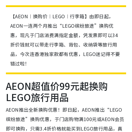
【AEON︱换购价︱LEGO︱行李箱】由即日起，
AEON一连两个月推出“LEGO缤纷旅途”换购优
惠，现凡于门店消费满指定金额，凭发票即可以34
折价钱就可以带走行李箱、背包、收纳袋等旅行用
品，今次连香港独家款都有优惠，LEGO迷记得不要
错过啦！
AEON超值价99元起换购
LEGO旅行用品
AEON推出全新换购优惠！即日起，AEON推出“LEGO
缤纷旅途”换购优惠，于门店购物满100元或AEON会员
即可换购，只需3.4折价格就能买到LEGO旅行用品，真