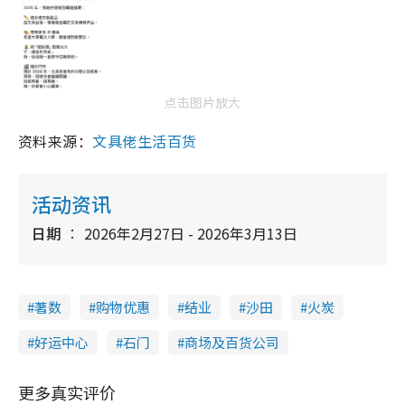
点击图片放大
资料来源：
文具佬生活百货
活动资讯
日期
2026年2月27日 - 2026年3月13日
著数
购物优惠
结业
沙田
火炭
好运中心
石门
商场及百货公司
更多真实评价