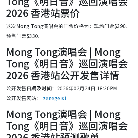
Tong《明日音》巡回演唱会
2026 香港站票价
这次Mong Tong演唱会的门票价格为：现场门票$390、
预售门票$330。
Mong Tong演唱会 | Mong
Tong《明日音》巡回演唱会
2026 香港站公开发售详情
公开发售日期及时间：2026年02月24日 18:30PM
公开发售网站：
zenegeist
Mong Tong演唱会 | Mong
Tong《明日音》巡回演唱会
2026 香港站预测歌单