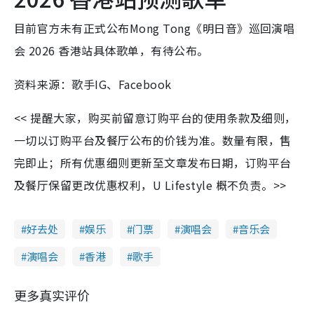
目前官方未有正式公布Mong Tong《明日音》巡回演唱
会 2026 香港站具体歌单，有待公布。
资料来源：歌手IG、Facebook
<< 提醒大家，购买前留意订购平台的使用条款及细则，
一切以订购平台及餐厅公布的价钱为准。数量有限，售
完即止；所有优惠细则更新至文章发布日期，订购平台
及餐厅保留更改优惠权利，U Lifestyle 概不负责。>>
好去处
娱乐
门票
演唱会
音乐会
演唱会
香港
歌手
更多真实评价