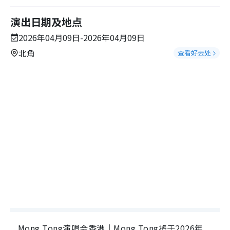
演出日期及地点
2026年04月09日-2026年04月09日
北角
查看好去处
Mong Tong演唱会香港｜Mong Tong将于2026年