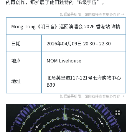
的再创作，都扩展了他们独特的“B级宇宙”。
Mong Tong《明日音》巡回演唱会 2026 香港站 详情
日期
2026年04月09日 20:30 - 22:30
地点
MOM Livehouse
北角英皇道117-121号七海购物中心
地址
B39