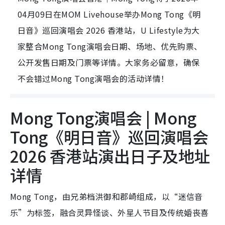
04月09日在MOM Livehouse举办Mong Tong《明
日音》巡回演唱会 2026 香港站，U Lifestyle为大
家整合Mong Tong演唱会日期、场地、优先购票、
公开发售日期及门票等详情。大家务必留意，确保
不会错过Mong Tong演唱会的活动详情！
Mong Tong演唱会 | Mong
Tong《明日音》巡回演唱会
2026 香港站演出日子及地址
详情
Mong Tong，由兄弟档洪御和郡崎组成，以“迷信音
乐”为标签，融合灵异怪谈、外星人节目及传统婚丧喜