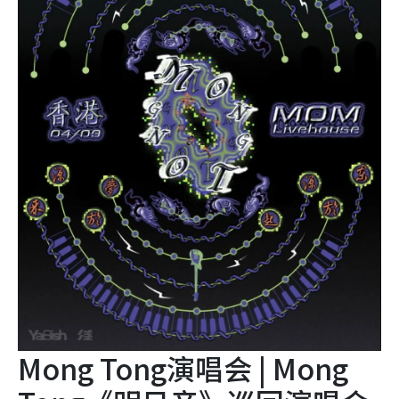
Mong Tong演唱会 | Mong