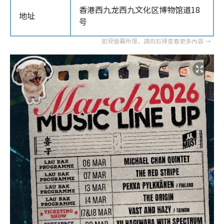
香港西九龙西九文化区博物馆道18
地址
号