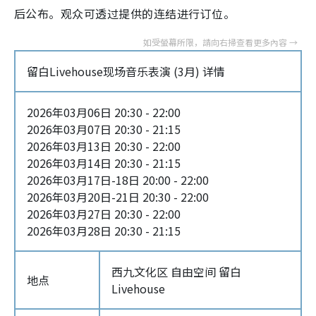
后公布。观众可透过提供的连结进行订位。
留白Livehouse现场音乐表演 (3月) 详情
2026年03月06日 20:30 - 22:00
2026年03月07日 20:30 - 21:15
2026年03月13日 20:30 - 22:00
2026年03月14日 20:30 - 21:15
2026年03月17日-18日 20:00 - 22:00
2026年03月20日-21日 20:30 - 22:00
2026年03月27日 20:30 - 22:00
2026年03月28日 20:30 - 21:15
西九文化区 自由空间 留白
地点
Livehouse