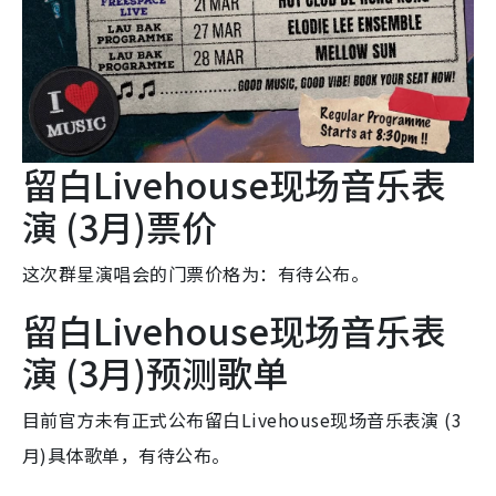
留白Livehouse现场音乐表
演 (3月)票价
这次群星演唱会的门票价格为：有待公布。
留白Livehouse现场音乐表
演 (3月)预测歌单
目前官方未有正式公布留白Livehouse现场音乐表演 (3
月)具体歌单，有待公布。