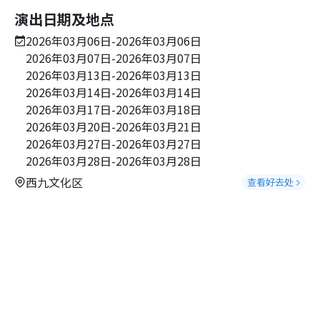
演出日期及地点
2026年03月06日-2026年03月06日
2026年03月07日-2026年03月07日
2026年03月13日-2026年03月13日
2026年03月14日-2026年03月14日
2026年03月17日-2026年03月18日
2026年03月20日-2026年03月21日
2026年03月27日-2026年03月27日
2026年03月28日-2026年03月28日
西九文化区
查看好去处