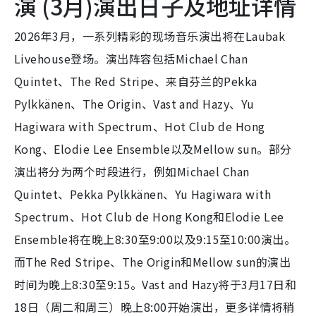
演 (3月)演出日子及地址详情
2026年3月，一系列精彩的现场音乐演出将在Laubak
Livehouse登场。演出阵容包括Michael Chan
Quintet、The Red Stripe、来自芬兰的Pekka
Pylkkänen、The Origin、Vast and Hazy、Yu
Hagiwara with Spectrum、Hot Club de Hong
Kong、Elodie Lee Ensemble以及Mellow sun。部分
演出将分为两个时段进行，例如Michael Chan
Quintet、Pekka Pylkkänen、Yu Hagiwara with
Spectrum、Hot Club de Hong Kong和Elodie Lee
Ensemble将在晚上8:30至9:00以及9:15至10:00演出。
而The Red Stripe、The Origin和Mellow sun的演出
时间为晚上8:30至9:15。Vast and Hazy将于3月17日和
18日（周二和周三）晚上8:00开始演出，更多详情将稍