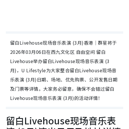
留白Livehouse现场音乐表演 (3月)香港｜群星将于
2026年03月06日在西九文化区 自由空间 留白
Livehouse举办留白Livehouse现场音乐表演 (3
月)，U Lifestyle为大家整合留白Livehouse现场音
乐表演 (3月)日期、场地、优先购票、公开发售日期
及门票等详情。大家务必留意，确保不会错过留白
Livehouse现场音乐表演 (3月)的活动详情！
留白Livehouse现场音乐表