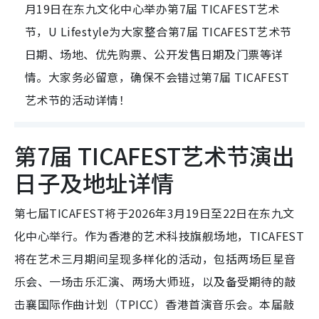
月19日在东九文化中心举办第7届 TICAFEST艺术
节，U Lifestyle为大家整合第7届 TICAFEST艺术节
日期、场地、优先购票、公开发售日期及门票等详
情。大家务必留意，确保不会错过第7届 TICAFEST
艺术节的活动详情！
第7届 TICAFEST艺术节演出
日子及地址详情
第七届TICAFEST将于2026年3月19日至22日在东九文
化中心举行。作为香港的艺术科技旗舰场地，TICAFEST
将在艺术三月期间呈现多样化的活动，包括两场巨星音
乐会、一场击乐汇演、两场大师班，以及备受期待的敲
击襄国际作曲计划（TPICC）香港首演音乐会。本届敲