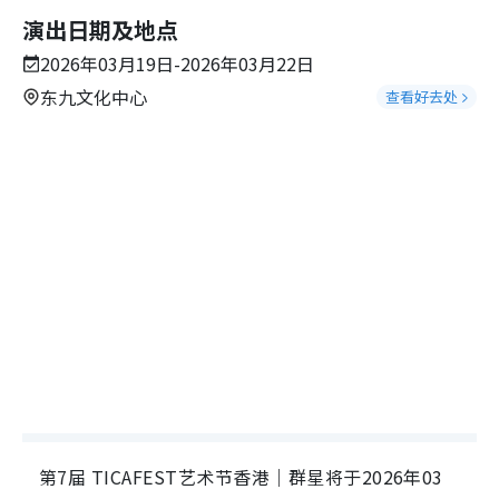
演出日期及地点
2026年03月19日-2026年03月22日
东九文化中心
查看好去处
第7届 TICAFEST艺术节香港｜群星将于2026年03