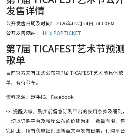
发售详情
公开发售日期及时间：2026年02月24日 14:00PM
公开发售网站：
扑飞 POPTICKET
第7届 TICAFEST艺术节预测
歌单
目前官方未有正式公布第7届 TICAFEST艺术节具体歌
单，有待公布。
资料来源：歌手IG、Facebook
<< 提醒大家，购买前留意订购平台的使用条款及细则，
一切以订购平台及餐厅公布的价钱为准。数量有限，售
完即止；所有优惠细则更新至文章发布日期，订购平台