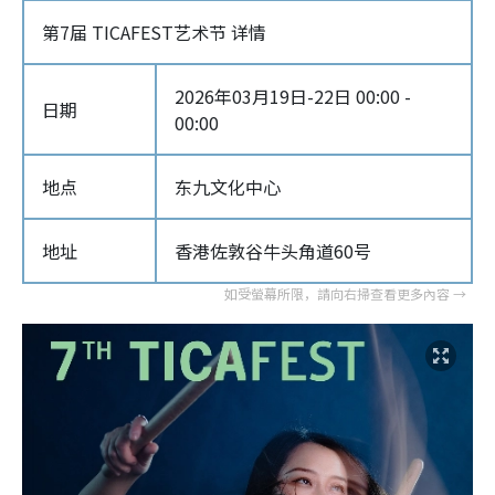
第7届 TICAFEST艺术节 详情
2026年03月19日-22日 00:00 -
日期
00:00
地点
东九文化中心
地址
香港佐敦谷牛头角道60号