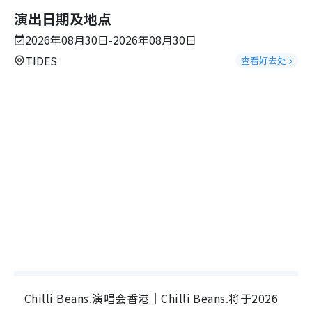
演出日期及地点
2026年08月30日-2026年08月30日
TIDES
查看好去处
Chilli Beans.演唱会香港｜Chilli Beans.将于2026