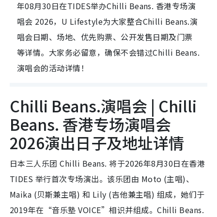
年08月30日在TIDES举办Chilli Beans. 香港专场演
唱会 2026，U Lifestyle为大家整合Chilli Beans.演
唱会日期、场地、优先购票、公开发售日期及门票
等详情。大家务必留意，确保不会错过Chilli Beans.
演唱会的活动详情！
Chilli Beans.演唱会 | Chilli
Beans. 香港专场演唱会
2026演出日子及地址详情
日本三人乐团 Chilli Beans. 将于2026年8月30日在香港
TIDES 举行首次专场演出。该乐团由 Moto (主唱)、
Maika (贝斯兼主唱) 和 Lily (吉他兼主唱) 组成，她们于
2019年在“音乐塾 VOICE”相识并组成。Chilli Beans.