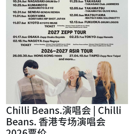
Chilli Beans.演唱会 | Chilli
Beans. 香港专场演唱会
2026票价