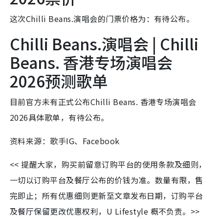
这次Chilli Beans.演唱会的门票价格为：有待公布。
Chilli Beans.演唱会 | Chilli
Beans. 香港专场演唱会
2026预测歌单
目前官方未有正式公布Chilli Beans. 香港专场演唱会
2026具体歌单，有待公布。
资料来源：歌手IG、Facebook
<< 提醒大家，购买前留意订购平台的使用条款及细则，
一切以订购平台及餐厅公布的价钱为准。数量有限，售
完即止；所有优惠细则更新至文章发布日期，订购平台
及餐厅保留更改优惠权利，U Lifestyle 概不负责。>>