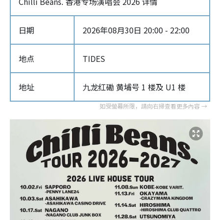
Chilli Beans. 香港专场演唱会 2026 详情
日期
2026年08月30日 20:00 - 22:00
地点
TIDES
地址
九龙红磡 黄埔号 1 楼及 U1 楼