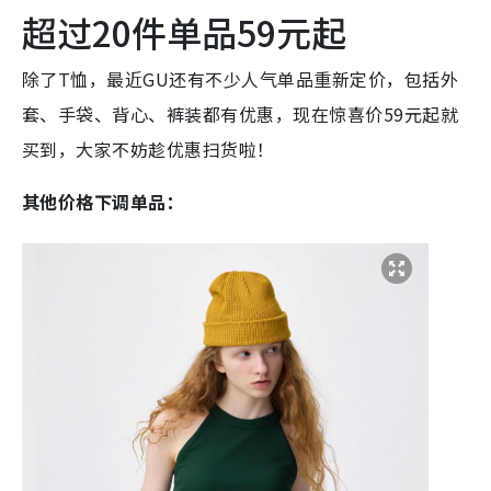
超过20件单品59元起
除了T恤，最近GU还有不少人气单品重新定价，包括外
套、手袋、背心、裤装都有优惠，现在惊喜价59元起就
买到，大家不妨趁优惠扫货啦！
其他价格下调单品：